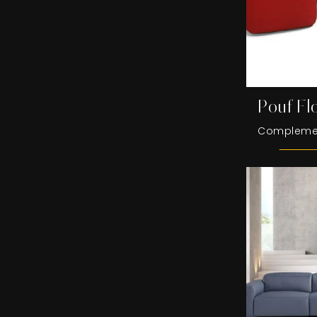
Pouf Fl