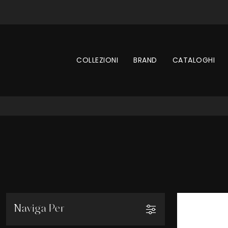
COLLEZIONI
BRAND
CATALOGHI
Naviga Per