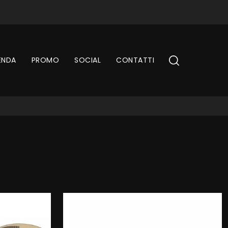
ENDA
PROMO
SOCIAL
CONTATTI