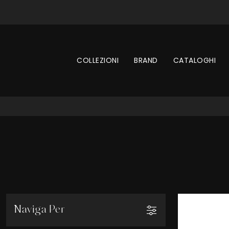
COLLEZIONI
BRAND
CATALOGHI
Naviga Per