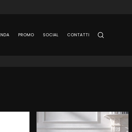
ENDA
PROMO
SOCIAL
CONTATTI