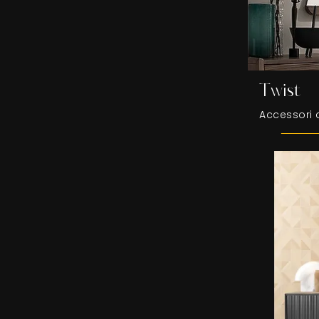
Twist