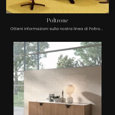
Poltrone
Ottieni informazioni sulla nostra linea di Poltrone dei migliori brand di settore.