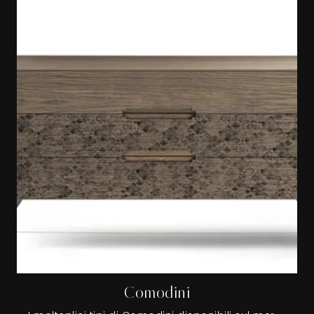
Comodini