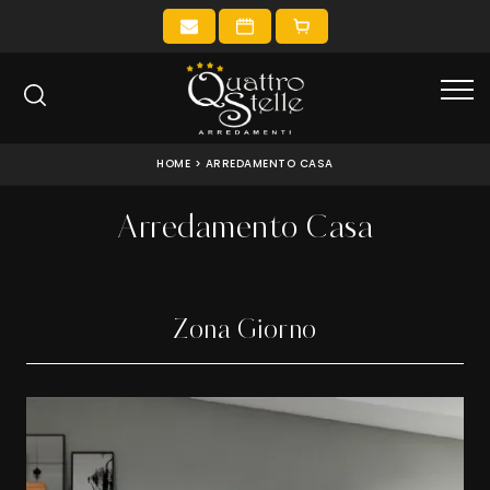
HOME
>
ARREDAMENTO CASA
Arredamento Casa
Zona Giorno