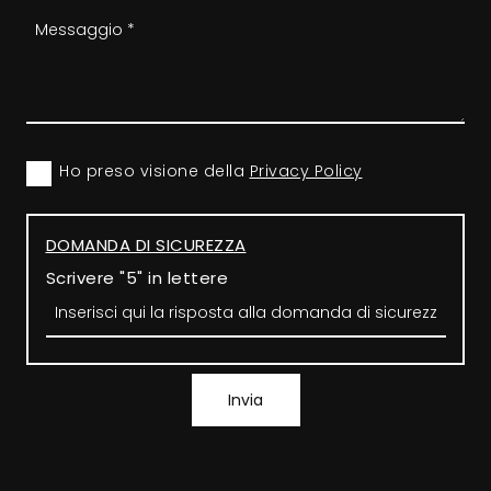
Ho preso visione della
Privacy Policy
DOMANDA DI SICUREZZA
Scrivere "5" in lettere
Invia