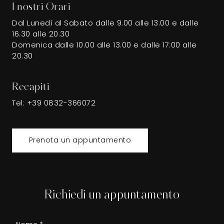
I nostri Orari
Dal Lunedì al Sabato dalle 9.00 alle 13.00 e dalle
16.30 alle 20.30
Domenica dalle 10.00 alle 13.00 e dalle 17.00 alle
20.30
Recapiti
Tel:
+39 0832-366072
Prenota un appuntamento
Richiedi un appuntamento