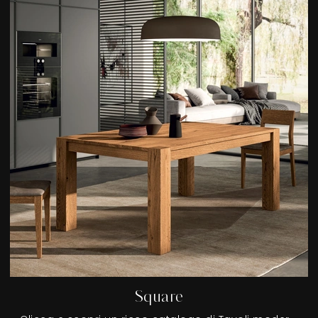
Square