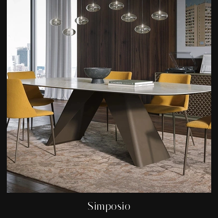
Simposio