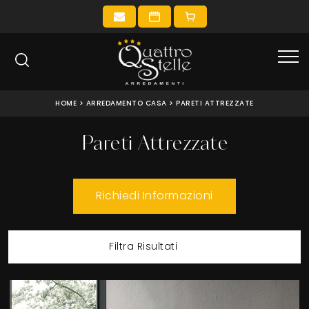
HOME
>
ARREDAMENTO CASA
>
PARETI ATTREZZATE
Pareti Attrezzate
Richiedi Informazioni
Filtra Risultati