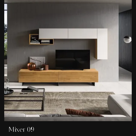
Mixer 09