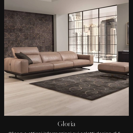
Gloria