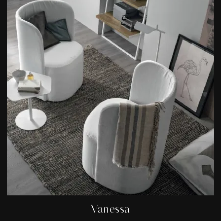
Vanessa