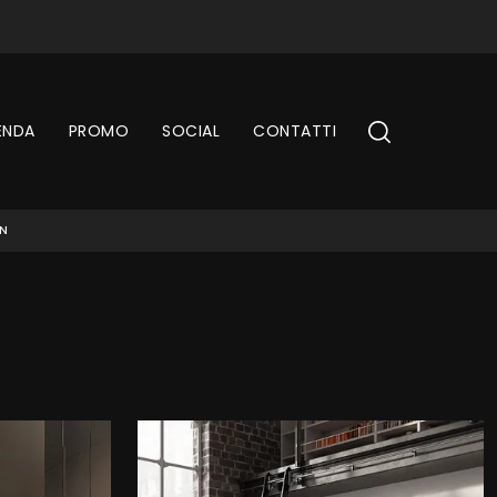
ENDA
PROMO
SOCIAL
CONTATTI
IN