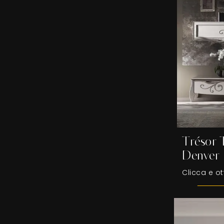
Trésor 
Denver