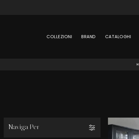
COLLEZIONI
BRAND
CATALOGHI
H
Naviga Per