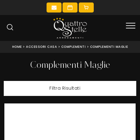
HOME
>
ACCESSORI CASA
>
COMPLEMENTI
>
COMPLEMENTI MAGLIE
Complementi Maglie
Filtra Risultati