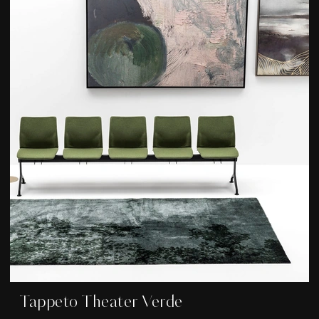
Tappeto Theater Verde