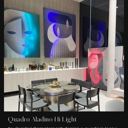
Quadro Aladino Hi Light