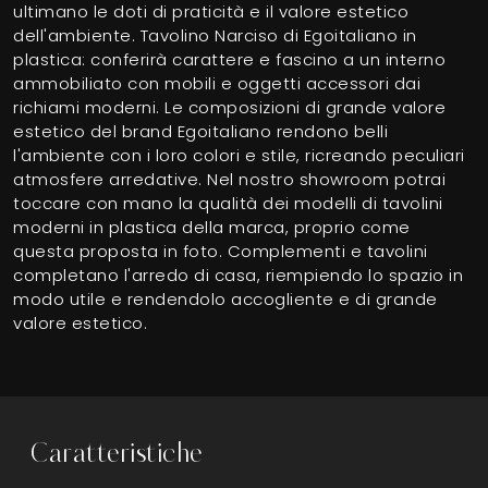
ultimano le doti di praticità e il valore estetico
dell'ambiente. Tavolino Narciso di Egoitaliano in
plastica: conferirà carattere e fascino a un interno
ammobiliato con mobili e oggetti accessori dai
richiami moderni. Le composizioni di grande valore
estetico del brand Egoitaliano rendono belli
l'ambiente con i loro colori e stile, ricreando peculiari
atmosfere arredative. Nel nostro showroom potrai
toccare con mano la qualità dei modelli di tavolini
moderni in plastica della marca, proprio come
questa proposta in foto. Complementi e tavolini
completano l'arredo di casa, riempiendo lo spazio in
modo utile e rendendolo accogliente e di grande
valore estetico.
Caratteristiche