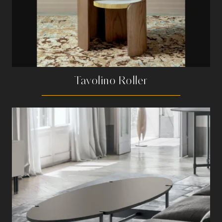
Tavolino Roller