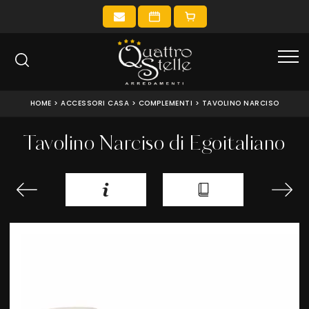
HOME
>
ACCESSORI CASA
>
COMPLEMENTI
>
TAVOLINO NARCISO
Tavolino Narciso di Egoitaliano