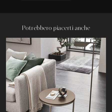
Potrebbero piacerti anche