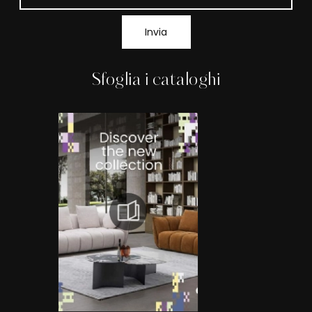
Invia
Sfoglia i cataloghi