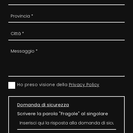
Ho preso visione della
Privacy Policy
Domanda di sicurezza
Scrivere la parola "Fragole" al singolare