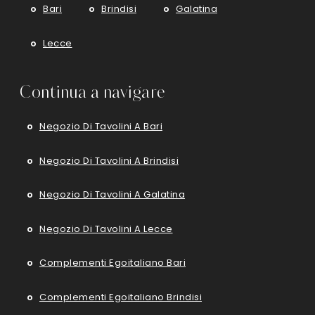
Bari
Brindisi
Galatina
Lecce
Continua a navigare
Negozio Di Tavolini A Bari
Negozio Di Tavolini A Brindisi
Negozio Di Tavolini A Galatina
Negozio Di Tavolini A Lecce
Complementi Egoitaliano Bari
Complementi Egoitaliano Brindisi