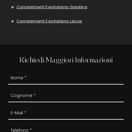
Complementi Egoitaliano Galatina
Complementi Egoitaliano Lecce
Richiedi Maggiori Informazioni