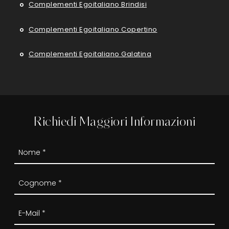
Complementi Egoitaliano Brindisi
Complementi Egoitaliano Copertino
Complementi Egoitaliano Galatina
Richiedi Maggiori Informazioni