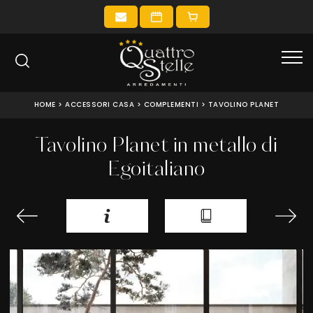
HOME
>
ACCESSORI CASA
>
COMPLEMENTI
>
TAVOLINO PLANET
Tavolino Planet in metallo di
Egoitaliano