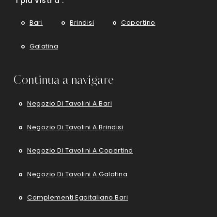
I più visti a :
Bari
Brindisi
Copertino
Galatina
Continua a navigare
Negozio Di Tavolini A Bari
Negozio Di Tavolini A Brindisi
Negozio Di Tavolini A Copertino
Negozio Di Tavolini A Galatina
Complementi Egoitaliano Bari