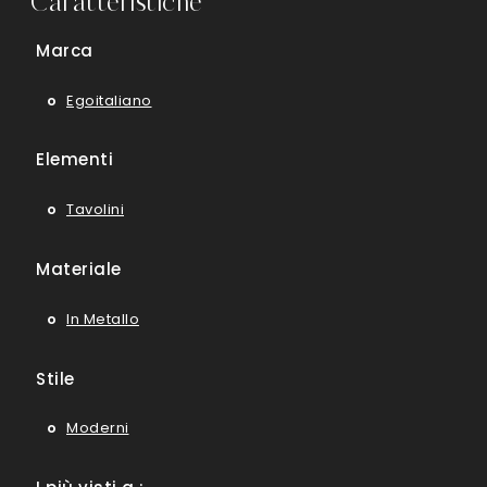
Caratteristiche
Marca
Egoitaliano
Elementi
Tavolini
Materiale
In Metallo
Stile
Moderni