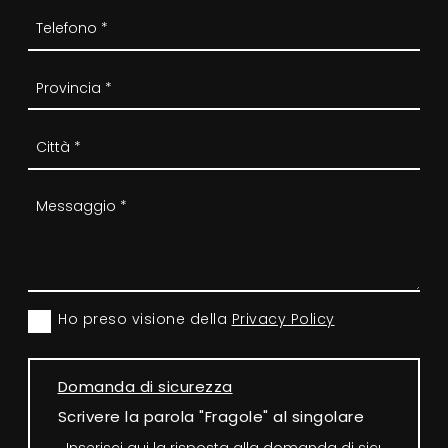
Ho preso visione della
Privacy Policy
Domanda di sicurezza
Scrivere la parola "Fragole" al singolare