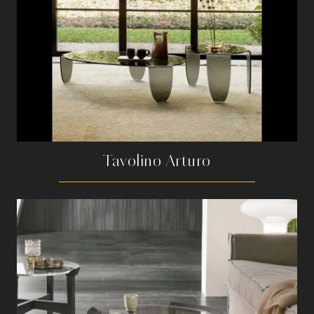
Tavolino Arturo