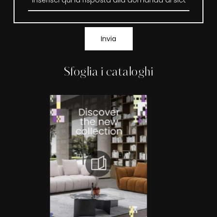
Invia
Sfoglia i cataloghi