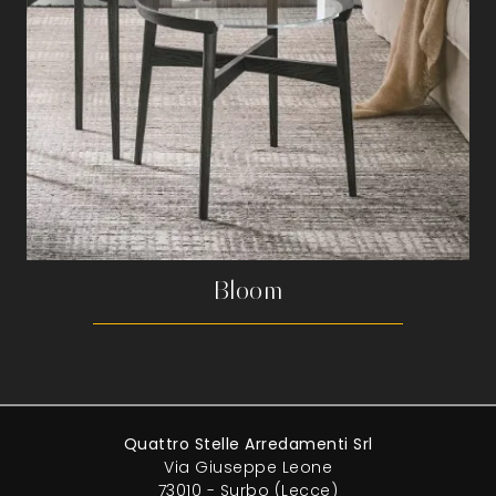
Bloom
Quattro Stelle Arredamenti Srl
Via Giuseppe Leone
73010 - Surbo (Lecce)