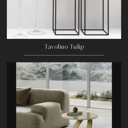
Tavolino Tulip