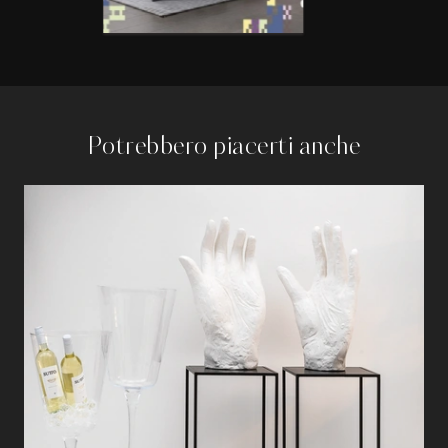
Potrebbero piacerti anche