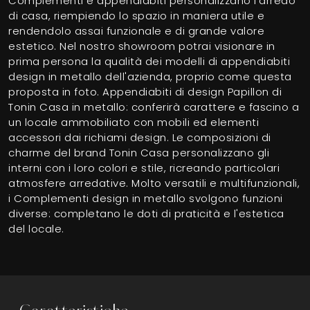
Complementi e appendiabiti personalizzano l'arredo
di casa, riempiendo lo spazio in maniera utile e
rendendolo assai funzionale e di grande valore
estetico. Nel nostro showroom potrai visionare in
prima persona la qualità dei modelli di appendiabiti
design in metallo dell'azienda, proprio come questa
proposta in foto. Appendiabiti di design Papillon di
Tonin Casa in metallo: conferirà carattere e fascino a
un locale ammobiliato con mobili ed elementi
accessori dai richiami design. Le composizioni di
charme del brand Tonin Casa personalizzano gli
interni con i loro colori e stile, ricreando particolari
atmosfere arredative. Molto versatili e multifunzionali,
i Complementi design in metallo svolgono funzioni
diverse: completano le doti di praticità e l'estetica
del locale.