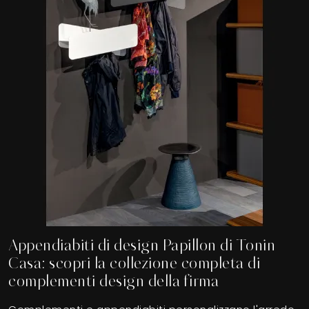
Appendiabiti di design Papillon di Tonin
Casa: scopri la collezione completa di
complementi design della firma