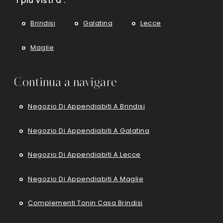
I più visti a :
Brindisi
Galatina
Lecce
Maglie
Continua a navigare
Negozio Di Appendiabiti A Brindisi
Negozio Di Appendiabiti A Galatina
Negozio Di Appendiabiti A Lecce
Negozio Di Appendiabiti A Maglie
Complementi Tonin Casa Brindisi