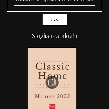
Invia
Sfoglia i cataloghi