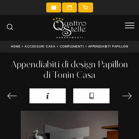
HOME
>
ACCESSORI CASA
>
COMPLEMENTI
>
APPENDIABITI PAPILLON
Appendiabiti di design Papillon
di Tonin Casa