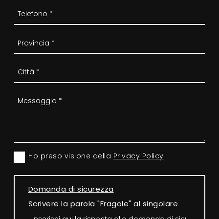
Ho preso visione della
Privacy Policy
Domanda di sicurezza
Scrivere la parola "Fragole" al singolare