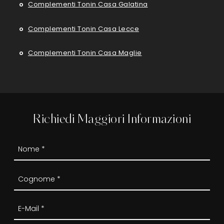
Complementi Tonin Casa Galatina
Complementi Tonin Casa Lecce
Complementi Tonin Casa Maglie
Richiedi Maggiori Informazioni