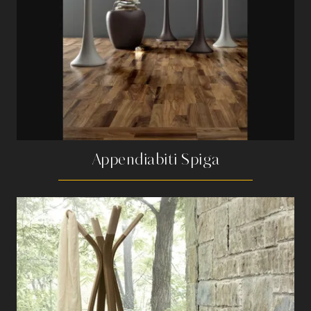
Appendiabiti Spiga