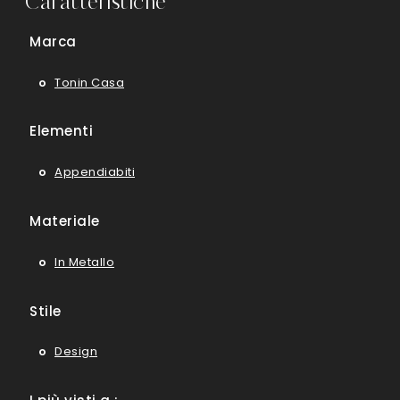
Caratteristiche
Marca
Tonin Casa
Elementi
Appendiabiti
Materiale
In Metallo
Stile
Design