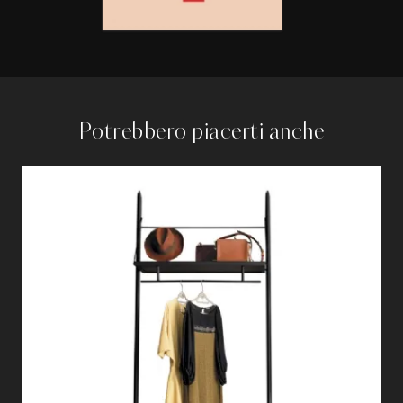
Potrebbero piacerti anche