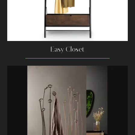
Easy Closet