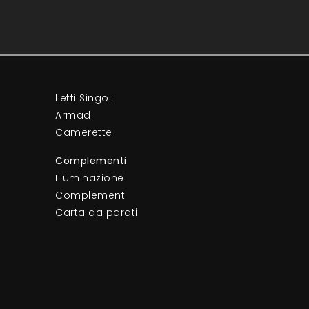
Letti Singoli
Armadi
Camerette
Complementi
Illuminazione
Complementi
Carta da parati