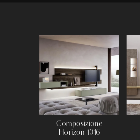
Composizione
Horizon 1016