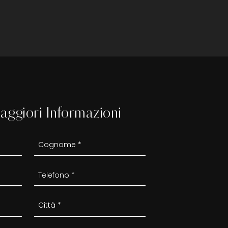
aggiori Informazioni