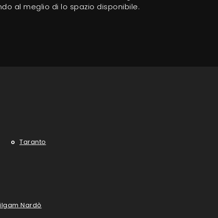
do al meglio di lo spazio disponibile.
Taranto
bilgam Nardò