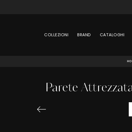
COLLEZIONI
BRAND
CATALOGHI
HO
Parete Attrezzat