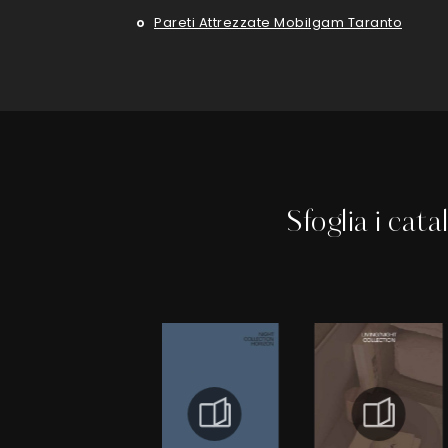
Pareti Attrezzate Mobilgam Taranto
Sfoglia i cata