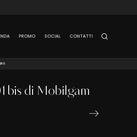
ENDA
PROMO
SOCIAL
CONTATTI
BIS
01bis di Mobilgam