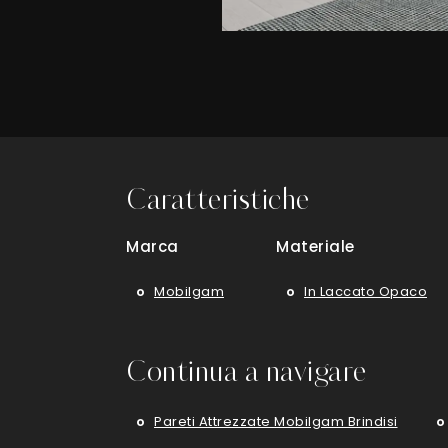
Caratteristiche
Marca
Materiale
Mobilgam
In Laccato Opaco
Continua a navigare
Pareti Attrezzate Mobilgam Brindisi