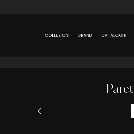
COLLEZIONI
BRAND
CATALOGHI
Paret