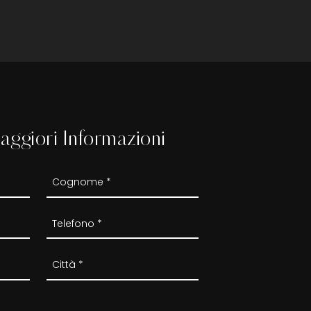
aggiori Informazioni