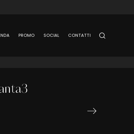
ENDA
PROMO
SOCIAL
CONTATTI
uanta3