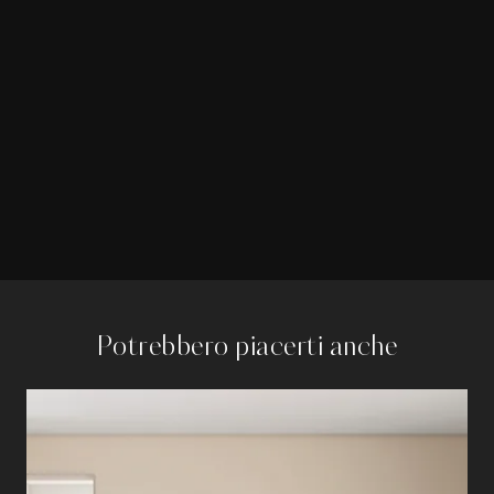
Potrebbero piacerti anche