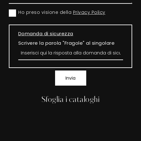
Ho preso visione della
Privacy Policy
Domanda di sicurezza
Scrivere la parola "Fragole" al singolare
Invia
Sfoglia i cataloghi