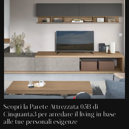
Scopri la Parete Attrezzata 05B di
Cinquanta3 per arredare il living in base
alle tue personali esigenze