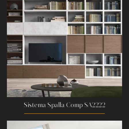
Sistema Spalla Comp SA2222