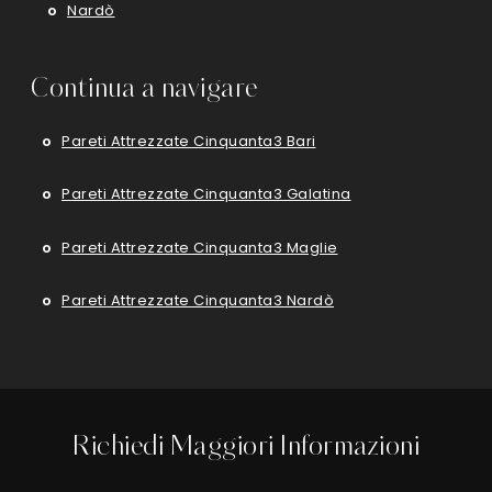
Nardò
Continua a navigare
Pareti Attrezzate Cinquanta3 Bari
Pareti Attrezzate Cinquanta3 Galatina
Pareti Attrezzate Cinquanta3 Maglie
Pareti Attrezzate Cinquanta3 Nardò
Richiedi Maggiori Informazioni