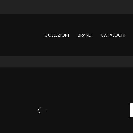
COLLEZIONI
BRAND
CATALOGHI