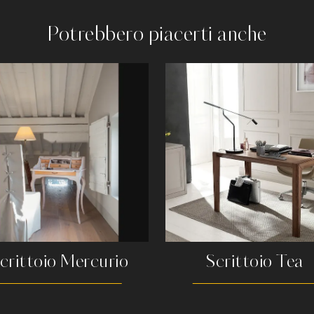
Potrebbero piacerti anche
crittoio Mercurio
Scrittoio Tea