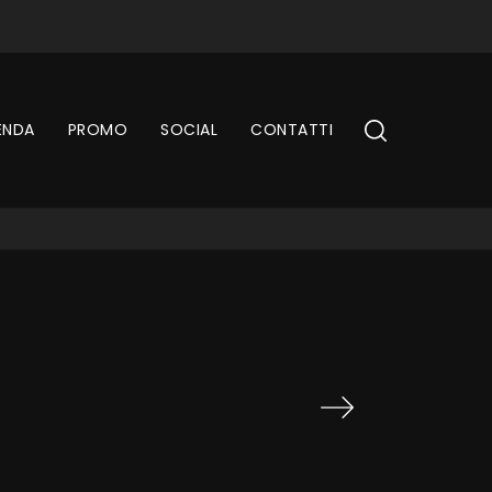
ENDA
PROMO
SOCIAL
CONTATTI