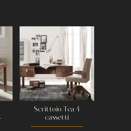
Scrittoio Tea 4
cassetti