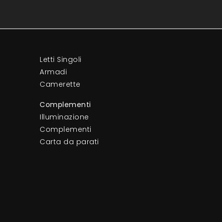
Letti Singoli
Armadi
Camerette
Complementi
Illuminazione
Complementi
Carta da parati