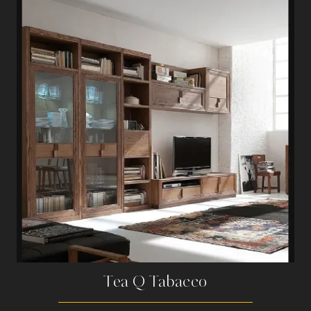
Tea Q Tabacco