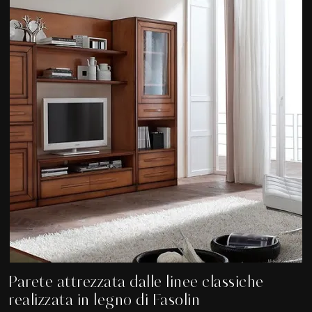
Parete attrezzata dalle linee classiche
realizzata in legno di Fasolin