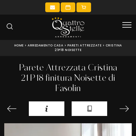
HOME
>
ARREDAMENTO CASA
>
PARETI ATTREZZATE
>
CRISTINA
21P18 NOISETTE
Parete Attrezzata Cristina
21P18 finitura Noisette di
Fasolin