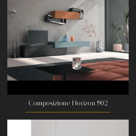
Composizione Horizon 902