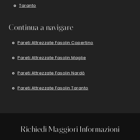
Taranto
Continua a navigare
Pareti Attrezzate Fasolin Copertino
Pareti Attrezzate Fasolin Maglie
Pareti Attrezzate Fasolin Nardò
Pareti Attrezzate Fasolin Taranto
Richiedi Maggiori Informazioni