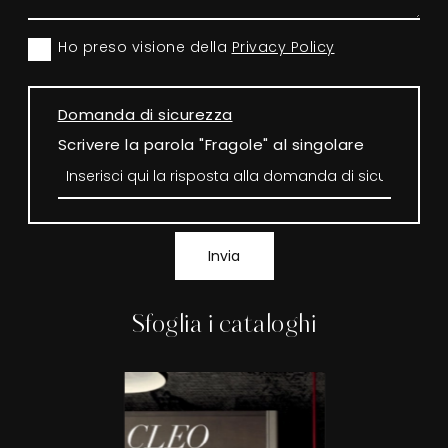
Ho preso visione della
Privacy Policy
Domanda di sicurezza
Scrivere la parola "Fragole" al singolare
Invia
Sfoglia i cataloghi