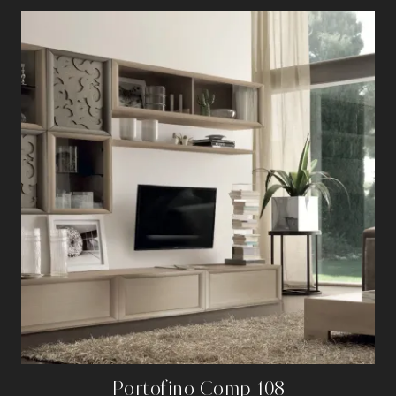
Portofino Comp 108