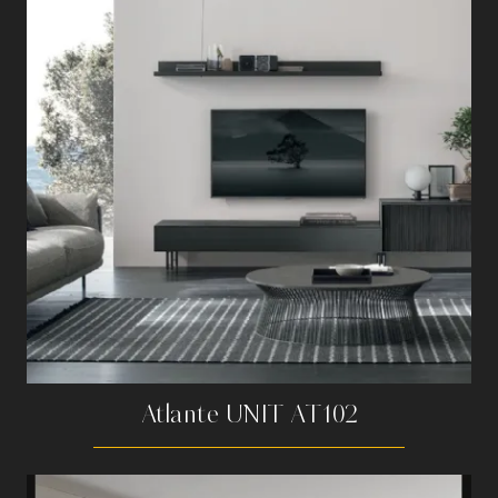
Atlante UNIT AT102