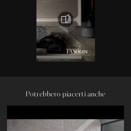
Potrebbero piacerti anche