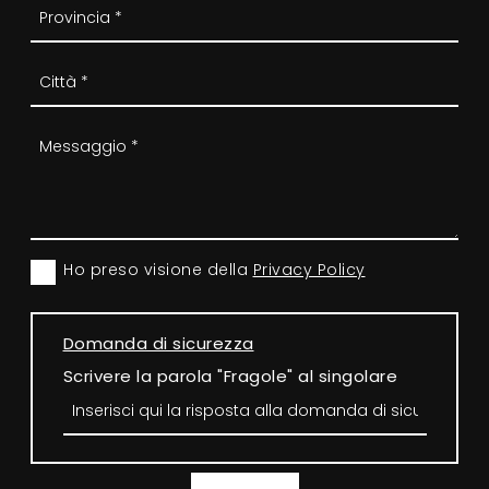
Ho preso visione della
Privacy Policy
Domanda di sicurezza
Scrivere la parola "Fragole" al singolare