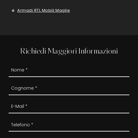
Armadi RTL Mobili Maglie
Richiedi Maggiori Informazioni