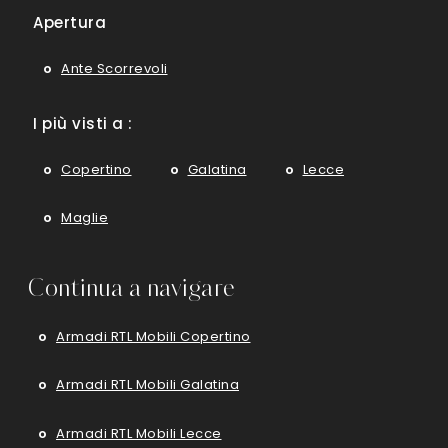
Apertura
Ante Scorrevoli
I più visti a :
Copertino
Galatina
Lecce
Maglie
Continua a navigare
Armadi RTL Mobili Copertino
Armadi RTL Mobili Galatina
Armadi RTL Mobili Lecce