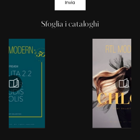
Invia
Sfoglia i cataloghi