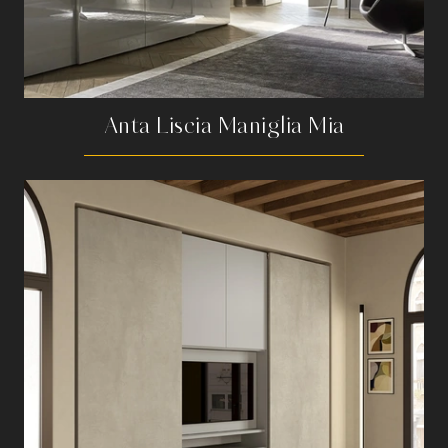
Anta Liscia Maniglia Mia