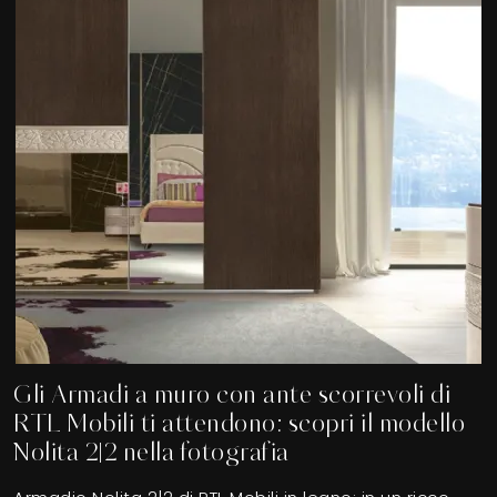
Gli Armadi a muro con ante scorrevoli di
RTL Mobili ti attendono: scopri il modello
Nolita 2|2 nella fotografia