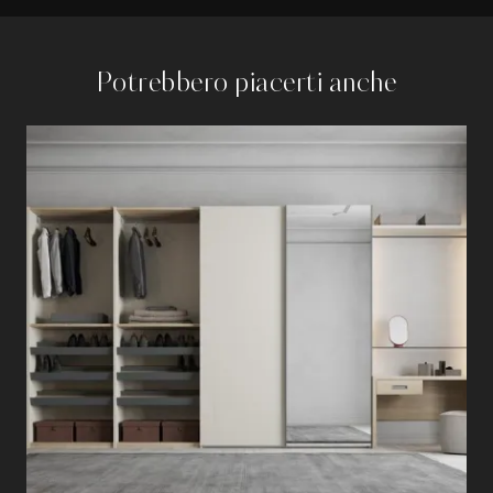
Potrebbero piacerti anche