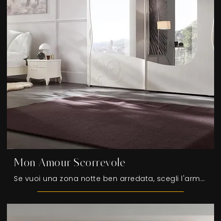
Mon Amour Scorrevole
Se vuoi una zona notte ben arredata, scegli l'armadio Mon Amour Scorrevole con ante scorrevoli di Fasolin!