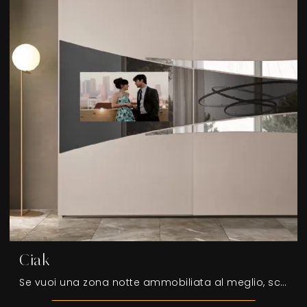
Ciak
Se vuoi una zona notte ammobiliata al meglio, scegli l'armadio Ciak con ante scorrevoli di RTL Mobili!