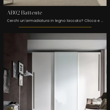
AB02 Battente
Cerchi un'armadiatura in legno laccato? Clicca e scopri armadi a muro con ante battenti di Scandola.