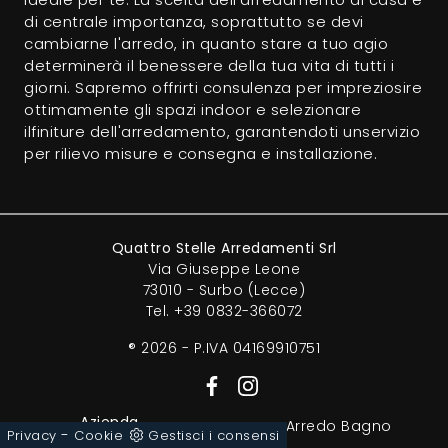
di centrale importanza, soprattutto se devi
cambiarne l'arredo, in quanto stare a tuo agio
determinerà il benessere della tua vita di tutti i
giorni. Sapremo offrirti consulenza per impreziosire
ottimamente gli spazi indoor e selezionare
ilfiniture dell'arredamento, garantendoti unservizio
per rilievo misure e consegna e installazione.
Quattro Stelle Arredamenti Srl
Via Giuseppe Leone
73010 - Surbo (Lecce)
Tel.
+39 0832-366072
® 2026 - P.IVA 04169910751
Azienda
Arredo Bagno
-
Privacy
Cookie
Gestisci i consensi
Chi siamo