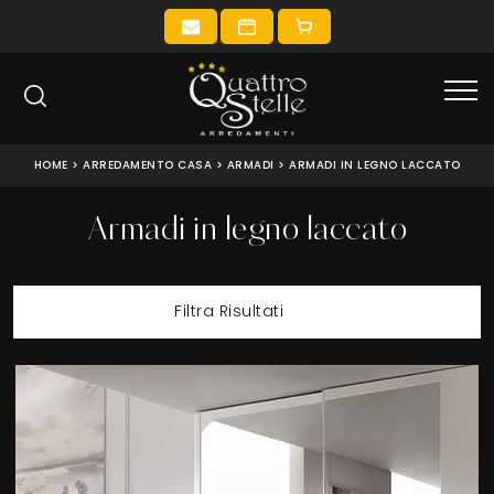
HOME
>
ARREDAMENTO CASA
>
ARMADI
>
ARMADI IN LEGNO LACCATO
Armadi in legno laccato
Filtra Risultati