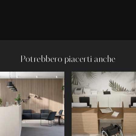
Potrebbero piacerti anche