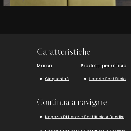
Caratteristiche
Marca
Prodotti per ufficio
Cinquanta3
Librerie Per Ufficio
Continua a navigare
Negozio Di Librerie Per Ufficio A Brindisi