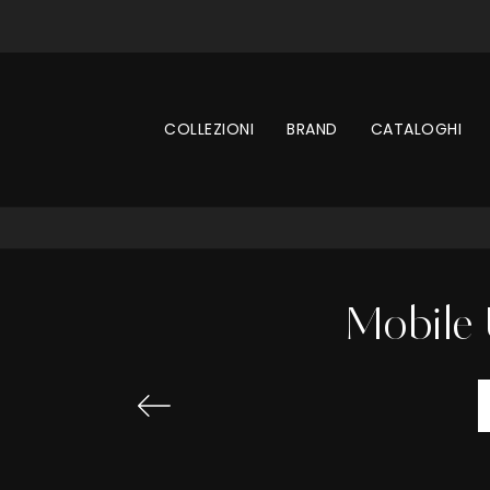
COLLEZIONI
BRAND
CATALOGHI
Mobile 