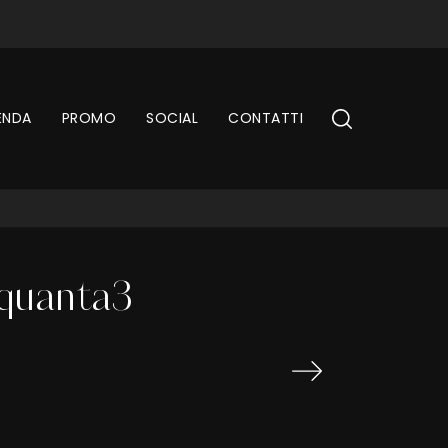
ENDA
PROMO
SOCIAL
CONTATTI
nquanta3