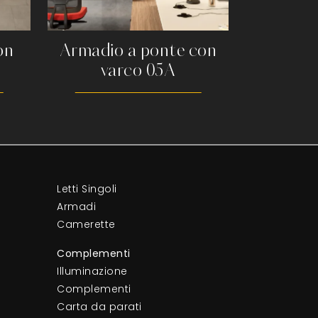
on
Armadio a ponte con
varco 05A
Letti Singoli
Armadi
Camerette
Complementi
Illuminazione
Complementi
Carta da parati