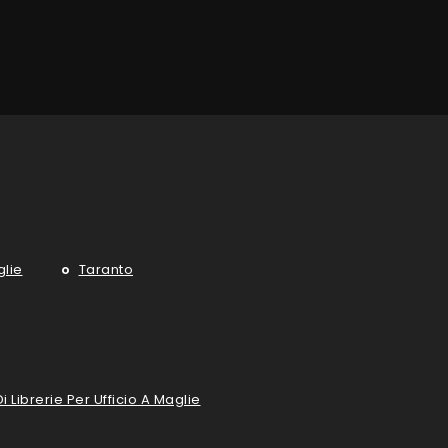
lie
Taranto
 Librerie Per Ufficio A Maglie