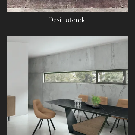
Desi rotondo