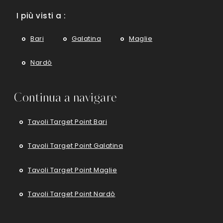
I più visti a :
Bari
Galatina
Maglie
Nardò
Continua a navigare
Tavoli Target Point Bari
Tavoli Target Point Galatina
Tavoli Target Point Maglie
Tavoli Target Point Nardò