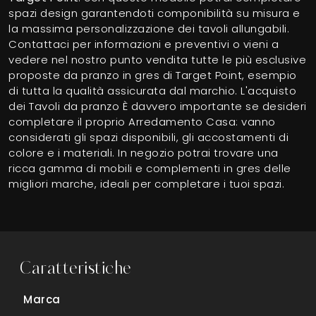
spazi design garantendoti componibilità su misura e
la massima personalizzazione dei tavoli allungabili.
Contattaci per informazioni e preventivi o vieni a
vedere nel nostro punto vendita tutte le più esclusive
proposte da pranzo in gres di Target Point, esempio
di tutta la qualità assicurata dal marchio. L'acquisto
dei Tavoli da pranzo È davvero importante se desideri
completare il proprio Arredamento Casa: vanno
considerati gli spazi disponibili, gli accostamenti di
colore e i materiali. In negozio potrai trovare una
ricca gamma di mobili e complementi in gres delle
migliori marche, ideali per completare i tuoi spazi.
Caratteristiche
Marca