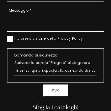
Ho preso visione della
Privacy Policy
Domanda di sicurezza
Scrivere la parola "Fragole" al singolare
Invia
Sfoglia i cataloghi