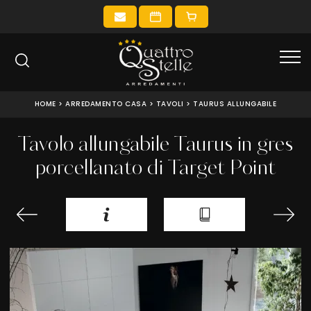
HOME
>
ARREDAMENTO CASA
>
TAVOLI
>
TAURUS ALLUNGABILE
Tavolo allungabile Taurus in gres
porcellanato di Target Point