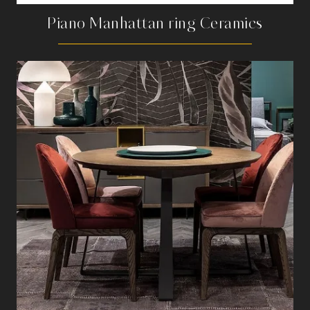
Piano Manhattan ring Ceramics