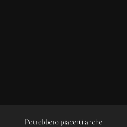
Potrebbero piacerti anche