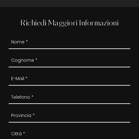
Richiedi Maggiori Informazioni