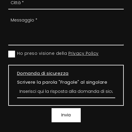
Ho preso visione della
Privacy Policy
Domanda di sicurezza
Scrivere la parola "Fragole" al singolare
Invia