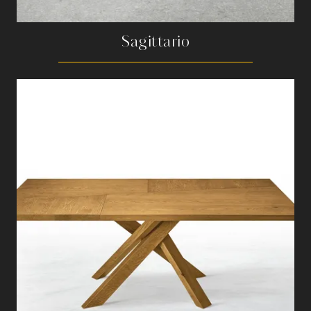
Sagittario