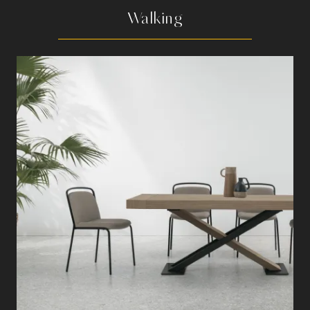
Walking