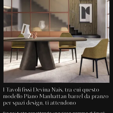
I Tavoli fissi Devina Nais, tra cui questo
modello Piano Manhattan barrel da pranzo
per spazi design, ti attendono