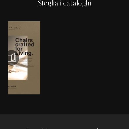
Sfoglia i cataloghi