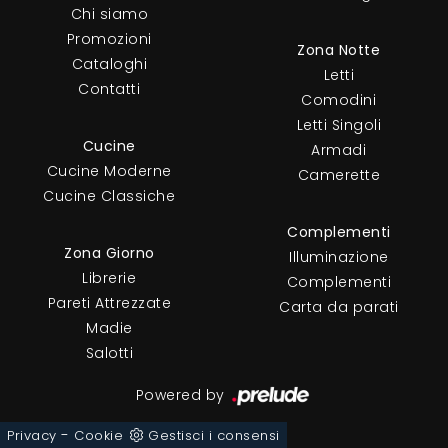
Chi siamo
Promozioni
Zona Notte
Cataloghi
Letti
Contatti
Comodini
Letti Singoli
Cucine
Armadi
Cucine Moderne
Camerette
Cucine Classiche
Complementi
Zona Giorno
Illuminazione
Librerie
Complementi
Pareti Attrezzate
Carta da parati
Madie
Salotti
Powered by
-
Privacy
Cookie
Gestisci i consensi