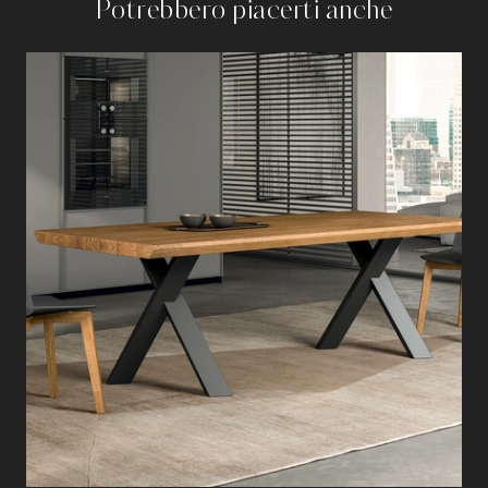
Potrebbero piacerti anche