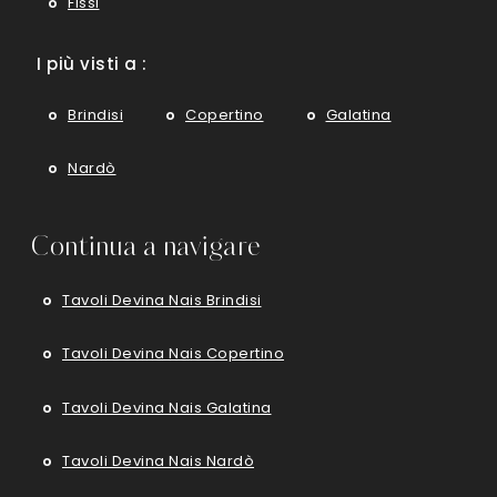
Fissi
I più visti a :
Brindisi
Copertino
Galatina
Nardò
Continua a navigare
Tavoli Devina Nais Brindisi
Tavoli Devina Nais Copertino
Tavoli Devina Nais Galatina
Tavoli Devina Nais Nardò