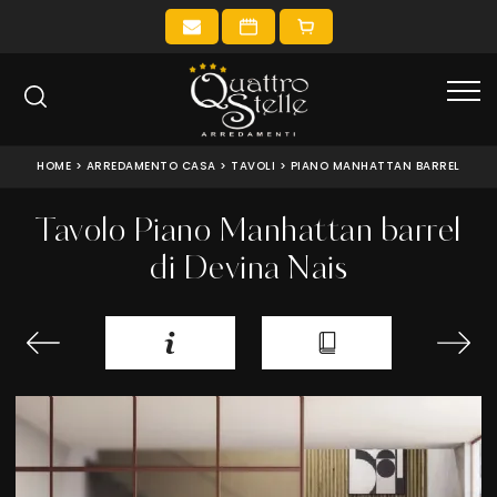
HOME
>
ARREDAMENTO CASA
>
TAVOLI
>
PIANO MANHATTAN BARREL
Tavolo Piano Manhattan barrel
di Devina Nais