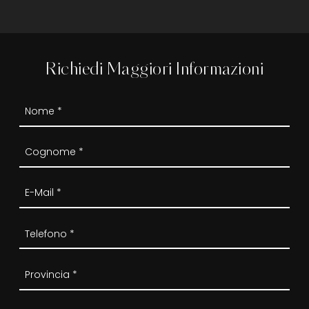
Richiedi Maggiori Informazioni