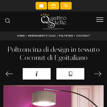
HOME
>
ARREDAMENTO CASA
>
POLTRONE
>
COCONUT
Poltroncina di design in tessuto
Coconut di Egoitaliano