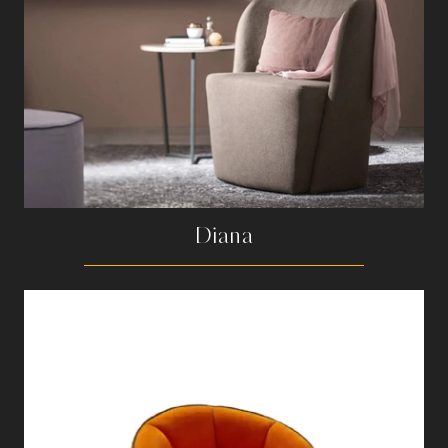
Diana