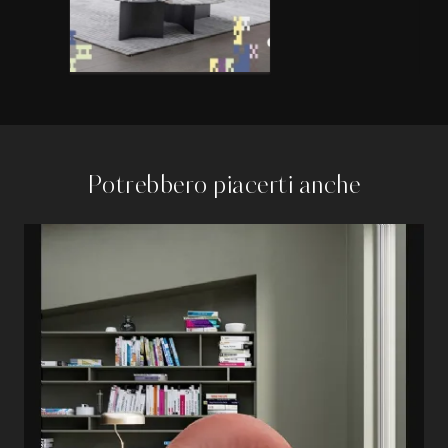
Potrebbero piacerti anche