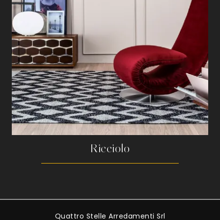
Ricciolo
Quattro Stelle Arredamenti Srl