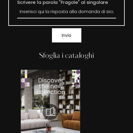
Scrivere la parola "Fragole" al singolare
Invia
Sfoglia i cataloghi