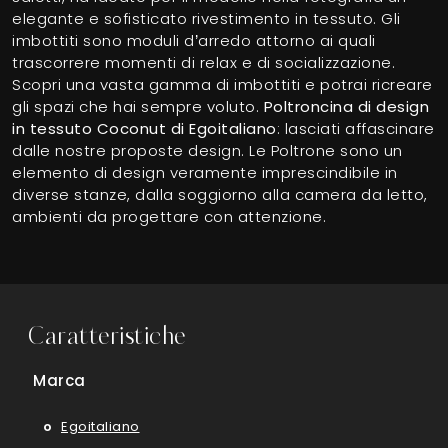
elegante e sofisticato rivestimento in tessuto. Gli
imbottiti sono moduli d’arredo attorno ai quali
trascorrere momenti di relax e di socializzazione.
Scopri una vasta gamma di imbottiti e potrai ricreare
gli spazi che hai sempre voluto.
Poltroncina di design
in tessuto Coconut di Egoitaliano
: lasciati affascinare
dalle nostre proposte design. Le Poltrone sono un
elemento di design veramente imprescindibile in
diverse stanze, dalla soggiorno alla camera da letto,
ambienti da progettare con attenzione.
Caratteristiche
Marca
Egoitaliano