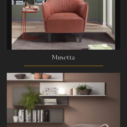
Musetta