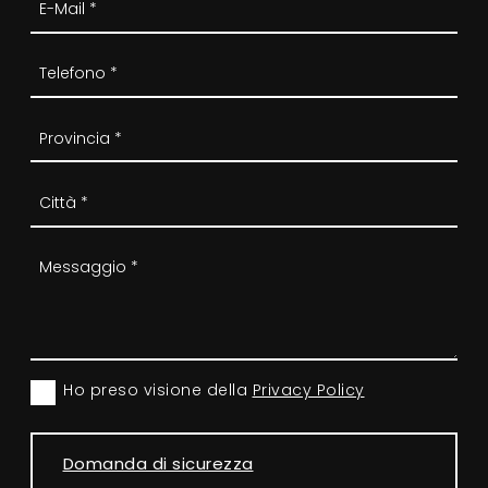
Ho preso visione della
Privacy Policy
Domanda di sicurezza