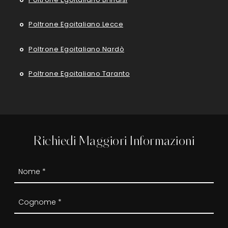
Poltrone Egoitaliano Lecce
Poltrone Egoitaliano Nardò
Poltrone Egoitaliano Taranto
Richiedi Maggiori Informazioni