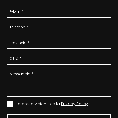
Ho preso visione della
Privacy Policy