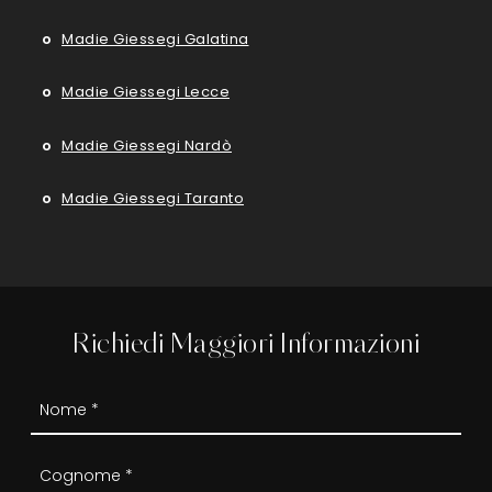
Madie Giessegi Galatina
Madie Giessegi Lecce
Madie Giessegi Nardò
Madie Giessegi Taranto
Richiedi Maggiori Informazioni