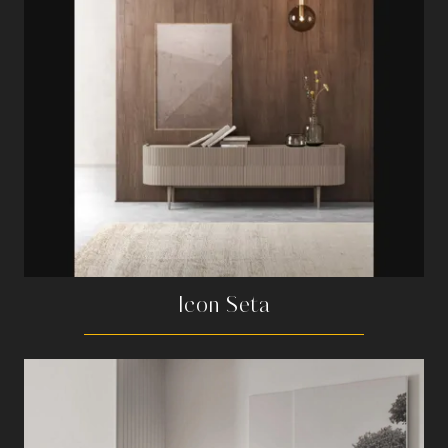
Icon Seta