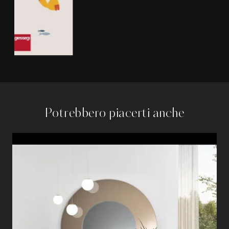
Potrebbero piacerti anche