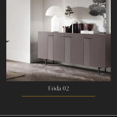
Frida 02