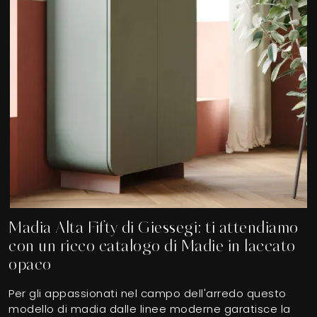
Madia Alta Fifty di Giessegi: ti attendiamo
con un ricco catalogo di Madie in laccato
opaco
Per gli appassionati nel campo dell'arredo questo
modello di madia dalle linee moderne garatisce la