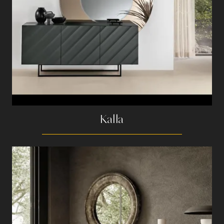
Kalla