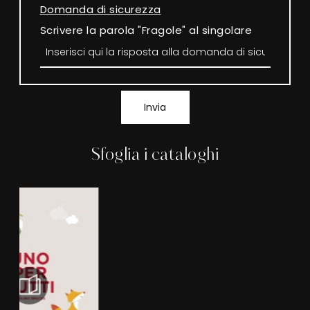
Domanda di sicurezza
Scrivere la parola "Fragole" al singolare
Invia
Sfoglia i cataloghi