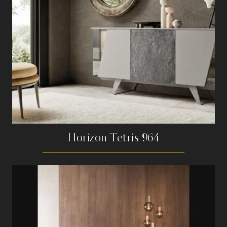
Horizon Tetris 964