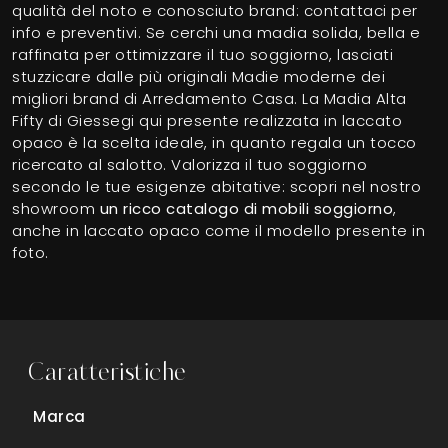
qualità del noto e conosciuto brand: contattaci per
info e preventivi. Se cerchi una madia solida, bella e
raffinata per ottimizzare il tuo soggiorno, lasciati
stuzzicare dalle più originali Madie moderne dei
migliori brand di Arredamento Casa. La Madia Alta
Fifty di Giessegi qui presente realizzata in laccato
opaco è la scelta ideale, in quanto regala un tocco
ricercato al salotto. Valorizza il tuo soggiorno
secondo le tue esigenze abitative: scopri nel nostro
showroom
un ricco catalogo di mobili soggiorno
,
anche in laccato opaco come il modello presente in
foto.
Caratteristiche
Marca