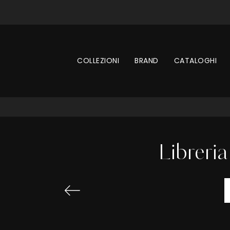
COLLEZIONI
BRAND
CATALOGHI
Libreria