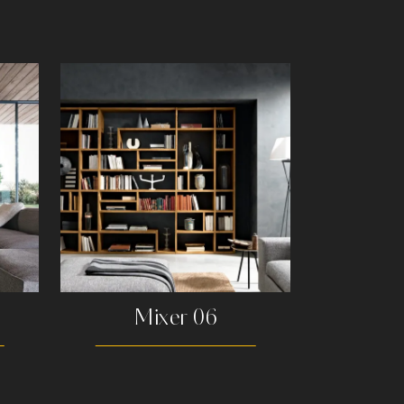
Mixer 06