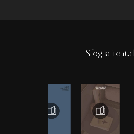
Sfoglia i cata