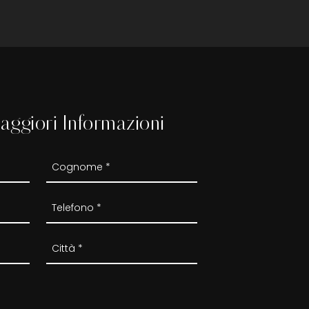
aggiori Informazioni