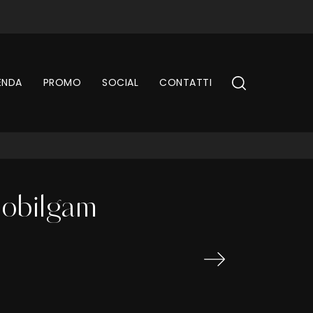
ENDA
PROMO
SOCIAL
CONTATTI
 Mobilgam