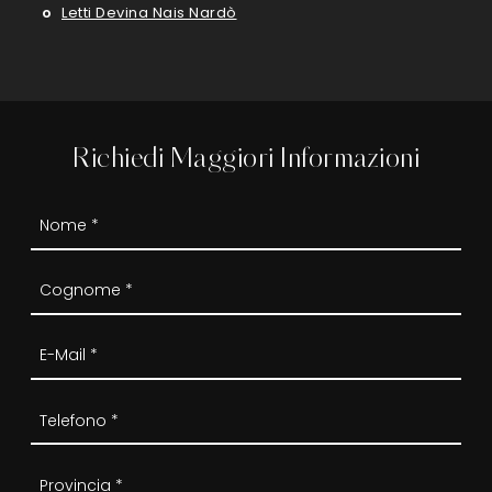
Letti Devina Nais Nardò
Richiedi Maggiori Informazioni