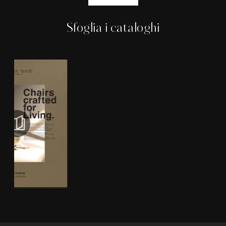
Sfoglia i cataloghi