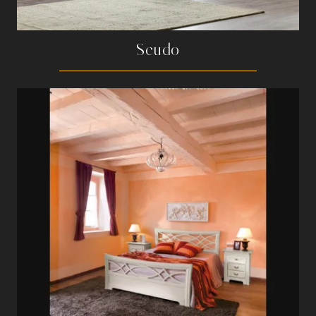
Scudo