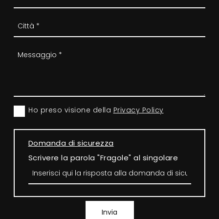
Ho preso visione della
Privacy Policy
Domanda di sicurezza
Scrivere la parola "Fragole" al singolare
Invia