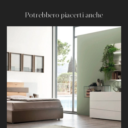
Potrebbero piacerti anche