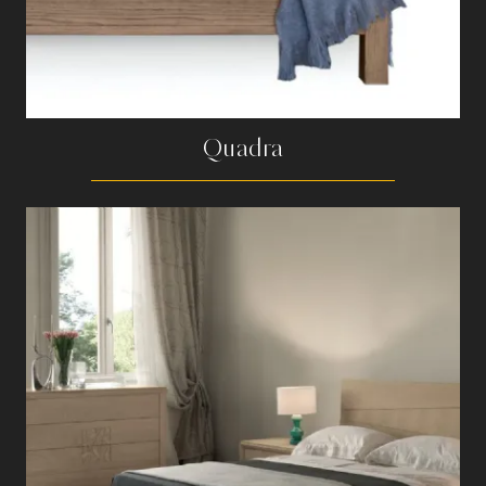
Quadra