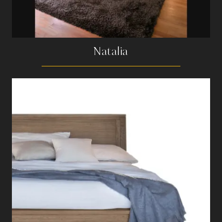
Natalia