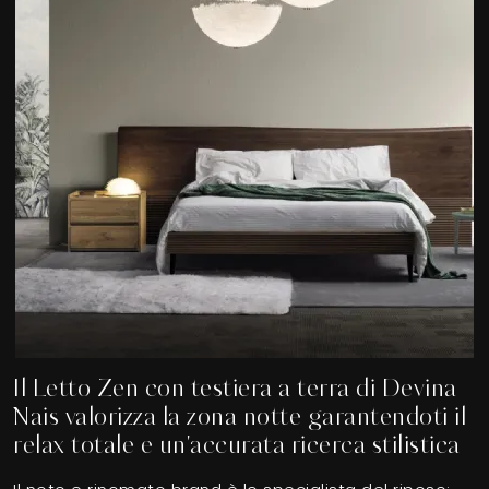
Il Letto Zen con testiera a terra di Devina
Nais valorizza la zona notte garantendoti il
relax totale e un'accurata ricerca stilistica