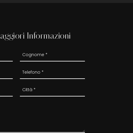
aggiori Informazioni