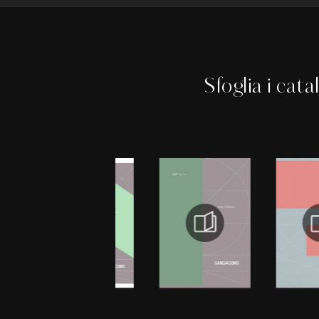
Sfoglia i cata