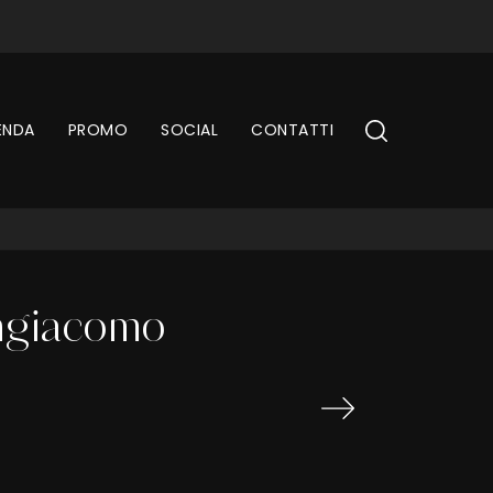
ENDA
PROMO
SOCIAL
CONTATTI
angiacomo