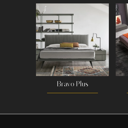
Bravo Plus