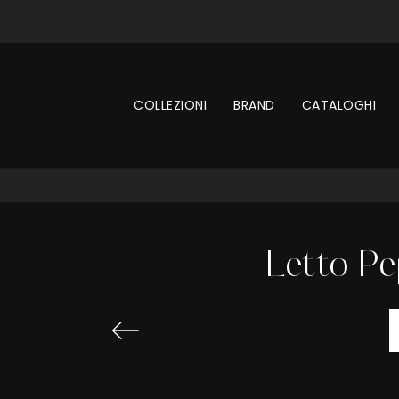
COLLEZIONI
BRAND
CATALOGHI
Letto Pe