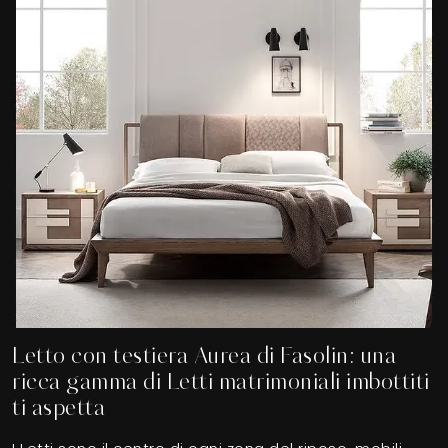
Letto con testiera Aurea di Fasolin: una
ricca gamma di Letti matrimoniali imbottiti
ti aspetta