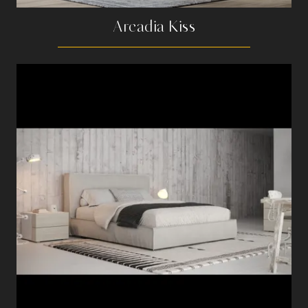
Arcadia Kiss