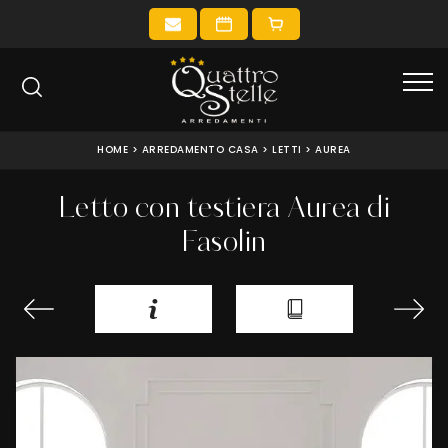
HOME
>
ARREDAMENTO CASA
>
LETTI
>
AUREA
Letto con testiera Aurea di
Fasolin