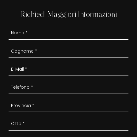
Richiedi Maggiori Informazioni