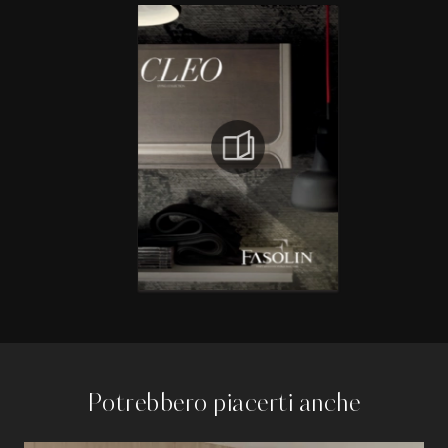
Potrebbero piacerti anche