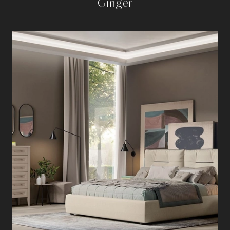
Ginger