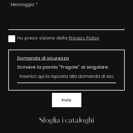
Ho preso visione della
Privacy Policy
Domanda di sicurezza
Scrivere la parola "Fragole" al singolare
Invia
Sfoglia i cataloghi