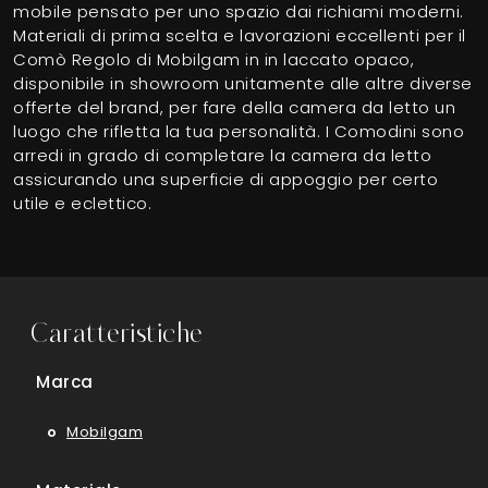
mobile pensato per uno spazio dai richiami moderni.
Materiali di prima scelta e lavorazioni eccellenti per il
Comò Regolo di Mobilgam in in laccato opaco,
disponibile in showroom unitamente alle altre diverse
offerte del brand, per fare della camera da letto un
luogo che rifletta la tua personalità. I Comodini sono
arredi in grado di completare la camera da letto
assicurando una superficie di appoggio per certo
utile e eclettico.
Caratteristiche
Marca
Mobilgam