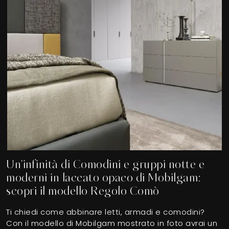
Un'infinità di Comodini e gruppi notte e
moderni in laccato opaco di Mobilgam:
scopri il modello Regolo Comò
Ti chiedi come abbinare letti, armadi e comodini?
Con il modello di Mobilgam mostrato in foto avrai un