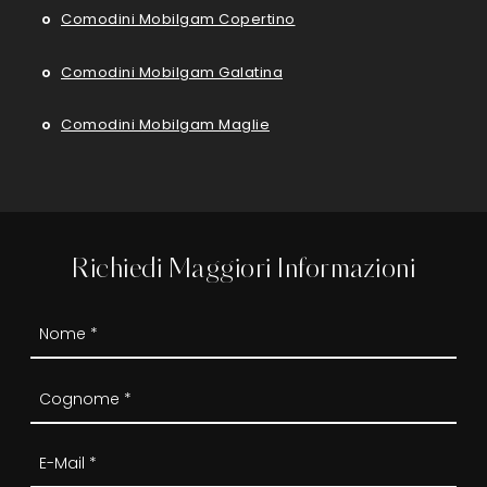
Comodini Mobilgam Copertino
Comodini Mobilgam Galatina
Comodini Mobilgam Maglie
Richiedi Maggiori Informazioni