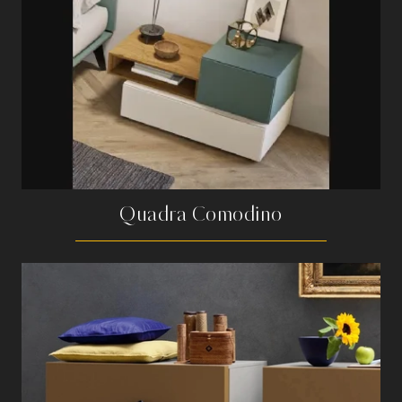
Quadra Comodino