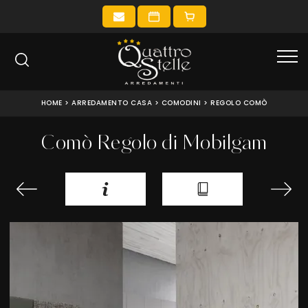
HOME
>
ARREDAMENTO CASA
>
COMODINI
>
REGOLO COMÒ
Comò Regolo di Mobilgam