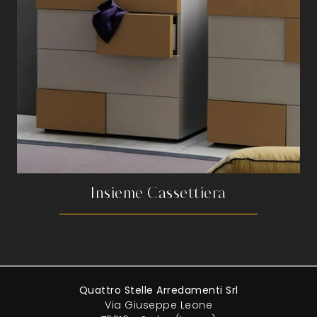
Insieme Cassettiera
Quattro Stelle Arredamenti Srl
Via Giuseppe Leone