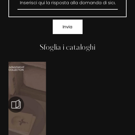
Invia
Sfoglia i cataloghi