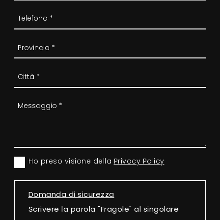
Ho preso visione della
Privacy Policy
Domanda di sicurezza
Scrivere la parola "Fragole" al singolare