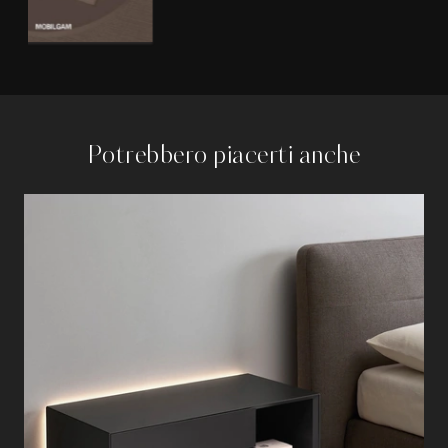
Potrebbero piacerti anche