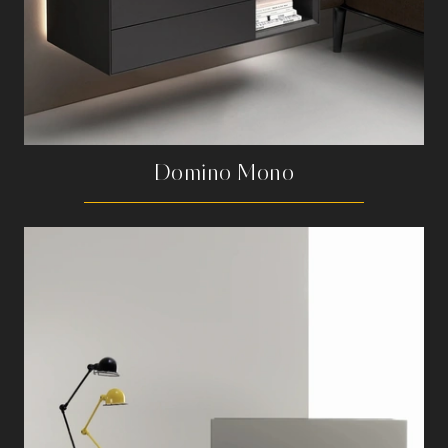
Domino Mono