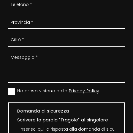
Ho preso visione della
Privacy Policy
Domanda di sicurezza
Scrivere la parola "Fragole" al singolare