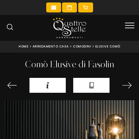
HOME
>
ARREDAMENTO CASA
>
COMODINI
>
ELUSIVE COMÒ
Comò Elusive di Fasolin