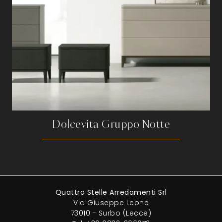
Dolcevita Gruppo Notte
Quattro Stelle Arredamenti Srl
Via Giuseppe Leone
73010 - Surbo (Lecce)