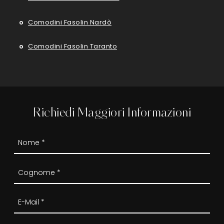
Comodini Fasolin Nardò
Comodini Fasolin Taranto
Richiedi Maggiori Informazioni