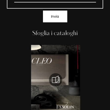
Invia
Sfoglia i cataloghi