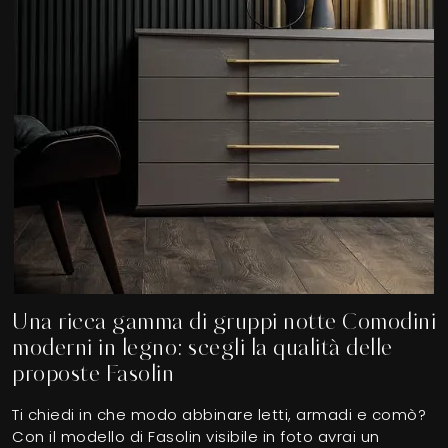
Una ricca gamma di gruppi notte Comodini
moderni in legno: scegli la qualità delle
proposte Fasolin
Ti chiedi in che modo abbinare letti, armadi e comò?
Con il modello di Fasolin visibile in foto avrai un