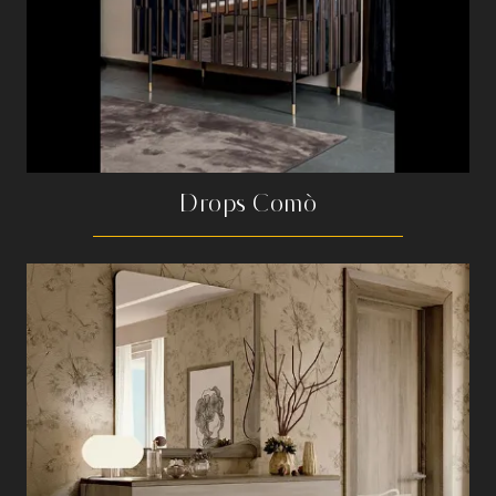
Drops Comò