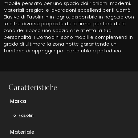
mobile pensato per uno spazio dai richiami moderni.
Materiali pregiati e lavorazioni eccellenti per il Comò
Elusive di Fasolin in in legno, disponibile in negozio con
le altre diverse proposte della firma, per fare della
zona del riposo uno spazio che rifletta la tua
personalità. I Comodini sono mobili e complementi in
grado di ultimare la zona notte garantendo un
territorio di appoggio per certo utile e poliedrico.
Caratteristiche
Marca
Fasolin
Materiale