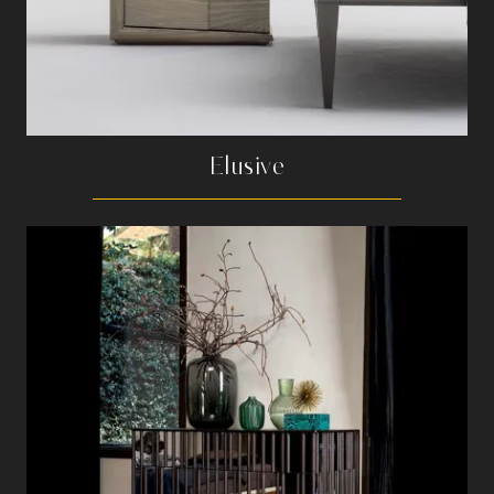
Elusive