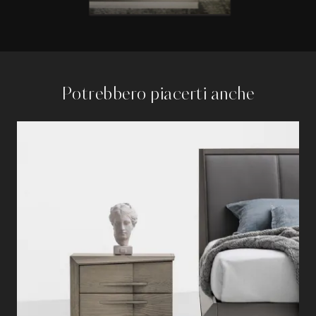
Potrebbero piacerti anche