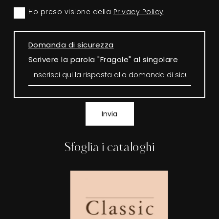
Ho preso visione della
Privacy Policy
Domanda di sicurezza
Scrivere la parola "Fragole" al singolare
Invia
Sfoglia i cataloghi