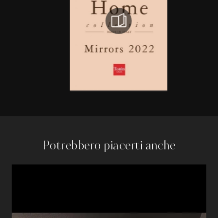
Potrebbero piacerti anche