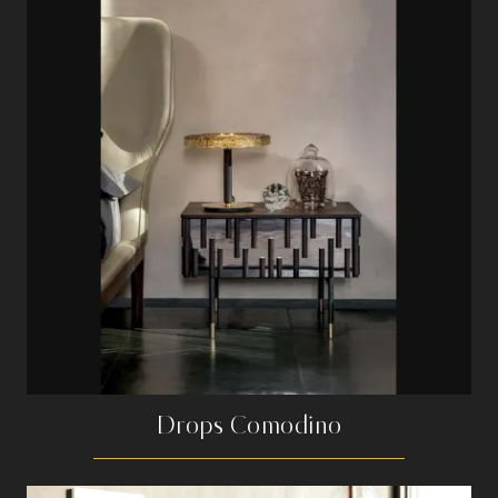
Drops Comodino