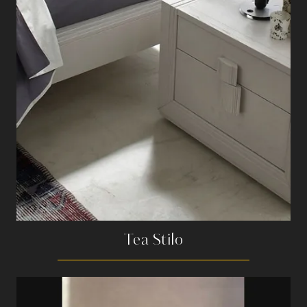
Tea Stilo