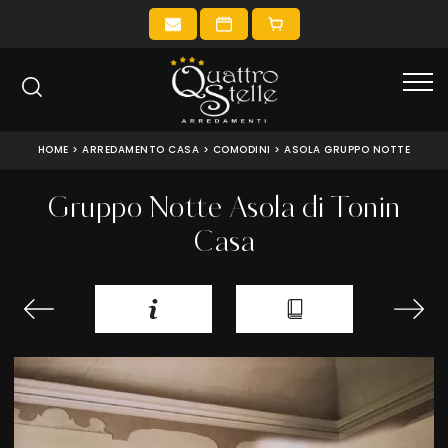
HOME
>
ARREDAMENTO CASA
>
COMODINI
>
ASOLA GRUPPO NOTTE
Gruppo Notte Asola di Tonin
Casa