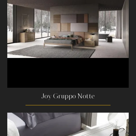
Joy Gruppo Notte