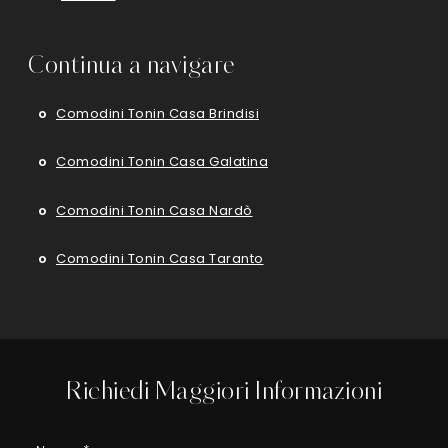
Continua a navigare
Comodini Tonin Casa Brindisi
Comodini Tonin Casa Galatina
Comodini Tonin Casa Nardò
Comodini Tonin Casa Taranto
Richiedi Maggiori Informazioni