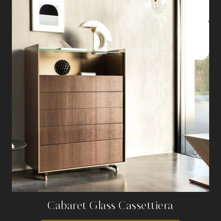
Cabaret Glass Cassettiera