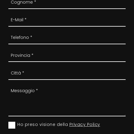
Ho preso visione della
Privacy Policy