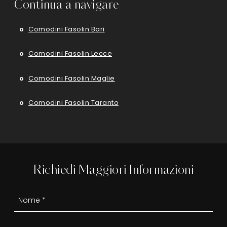
Continua a navigare
Comodini Fasolin Bari
Comodini Fasolin Lecce
Comodini Fasolin Maglie
Comodini Fasolin Taranto
Richiedi Maggiori Informazioni