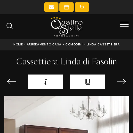
HOME
>
ARREDAMENTO CASA
>
COMODINI
>
LINDA CASSETTIERA
Cassettiera Linda di Fasolin