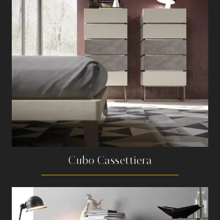
Cubo Cassettiera