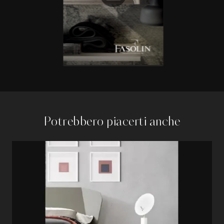
Potrebbero piacerti anche