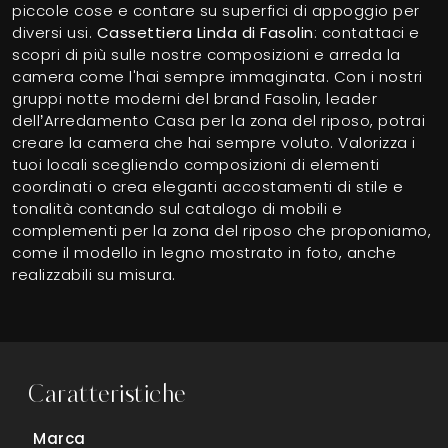
piccole cose e contare su superfici di appoggio per
diversi usi.
Cassettiera Linda di Fasolin
: contattaci e
scopri di più sulle nostre composizioni e arreda la
camera come l'hai sempre immaginata. Con i nostri
gruppi notte moderni del brand Fasolin, leader
dell’Arredamento Casa per la zona del riposo, potrai
creare la camera che hai sempre voluto. Valorizza i
tuoi locali scegliendo composizioni di elementi
coordinati o crea eleganti accostamenti di stile e
tonalità contando sul catalogo di mobili e
complementi per la zona del riposo che proponiamo,
come il modello in legno mostrato in foto, anche
realizzabili su misura.
Caratteristiche
Marca