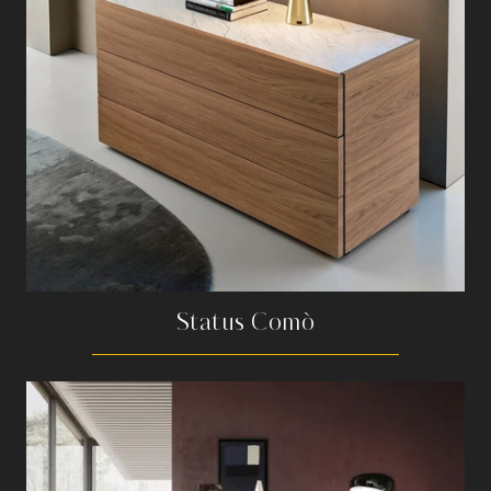
Status Comò