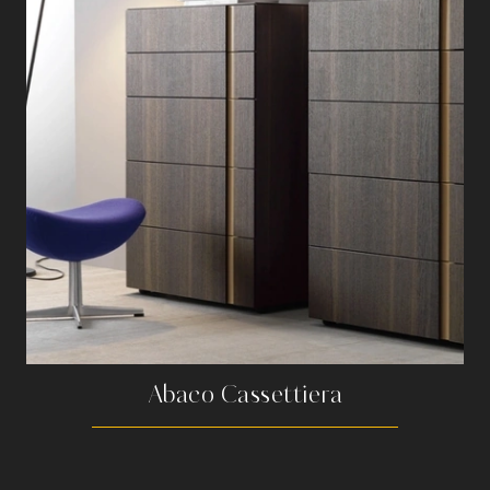
Abaco Cassettiera