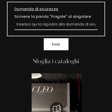
Domanda di sicurezza
Scrivere la parola "Fragole" al singolare
Invia
Sfoglia i cataloghi