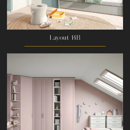
Layout 14B