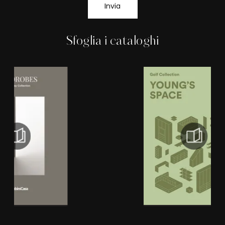
Invia
Sfoglia i cataloghi