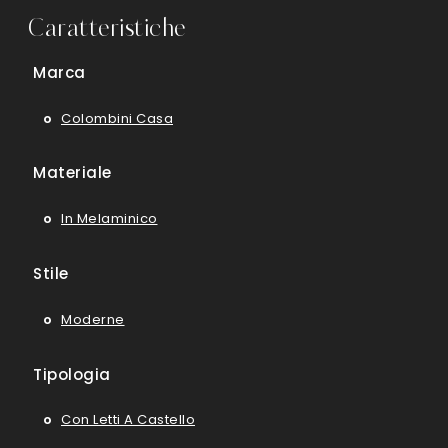
Caratteristiche
Marca
Colombini Casa
Materiale
In Melaminico
Stile
Moderne
Tipologia
Con Letti A Castello