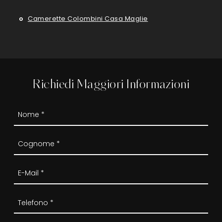
Camerette Colombini Casa Maglie
Richiedi Maggiori Informazioni