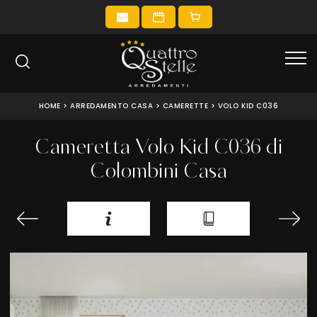
HOME
>
ARREDAMENTO CASA
>
CAMERETTE
>
VOLO KID C036
Cameretta Volo Kid C036 di
Colombini Casa