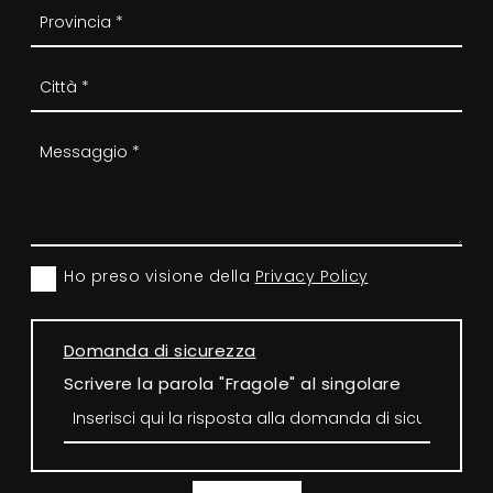
Ho preso visione della
Privacy Policy
Domanda di sicurezza
Scrivere la parola "Fragole" al singolare