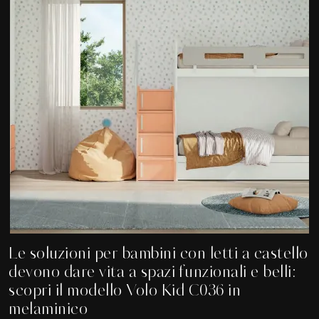
Le soluzioni per bambini con letti a castello
devono dare vita a spazi funzionali e belli:
scopri il modello Volo Kid C036 in
melaminico