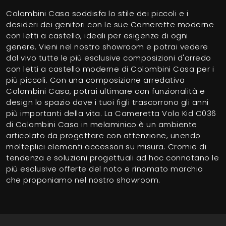
Colombini Casa soddisfa lo stile dei piccoli e i
desideri dei genitori con le sue Camerette moderne
con letti a castello, ideali per esigenze di ogni
genere. Vieni nel nostro showroom e potrai vedere
dal vivo tutte le più esclusive composizioni d'arredo
con letti a castello moderne di Colombini Casa per i
più piccoli. Con una composizione arredativa
Colombini Casa, potrai ultimare con funzionalità e
design lo spazio dove i tuoi figli trascorrono gli anni
più importanti della vita. La Cameretta Volo Kid C036
di Colombini Casa in melaminico è un ambiente
articolato da progettare con attenzione, unendo
molteplici elementi accessori su misura. Cromie di
tendenza e soluzioni progettuali ad hoc connotano le
più esclusive offerte del noto e rinomato marchio
che proponiamo nel nostro showroom.