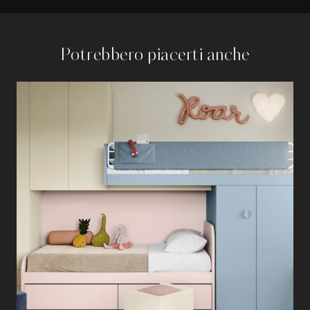
Potrebbero piacerti anche