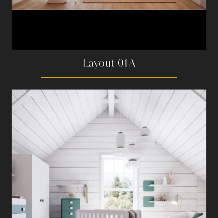
Layout 01A