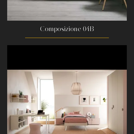
Composizione 04B