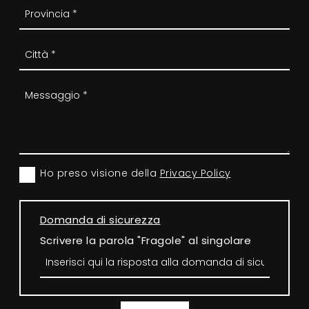
Ho preso visione della
Privacy Policy
Domanda di sicurezza
Scrivere la parola "Fragole" al singolare