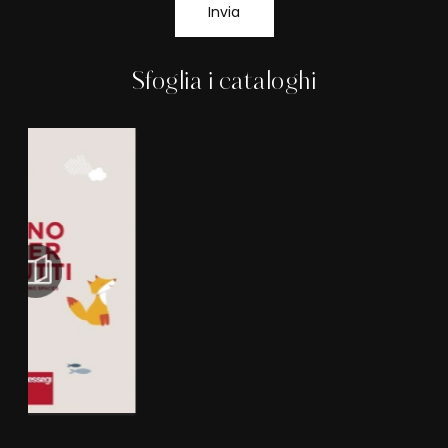
Invia
Sfoglia i cataloghi