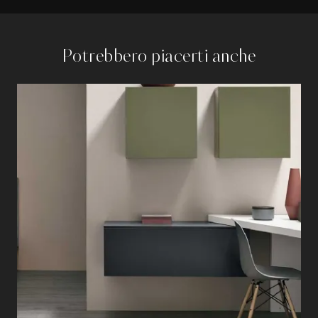
Potrebbero piacerti anche