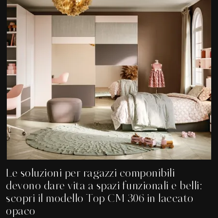
Le soluzioni per ragazzi componibili
devono dare vita a spazi funzionali e belli:
scopri il modello Top CM 306 in laccato
opaco