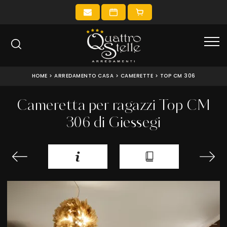
HOME
>
ARREDAMENTO CASA
>
CAMERETTE
>
TOP CM 306
Cameretta per ragazzi Top CM
306 di Giessegi