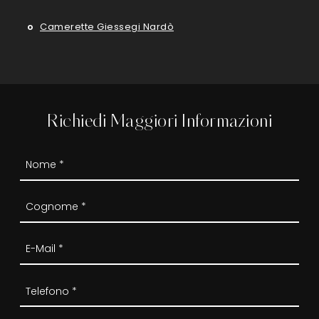
Camerette Giessegi Nardò
Richiedi Maggiori Informazioni