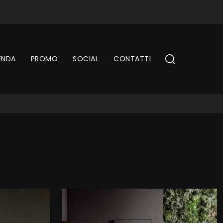
ENDA
PROMO
SOCIAL
CONTATTI