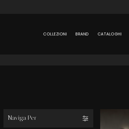
COLLEZIONI
BRAND
CATALOGHI
Naviga Per