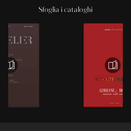
Sfoglia i cataloghi