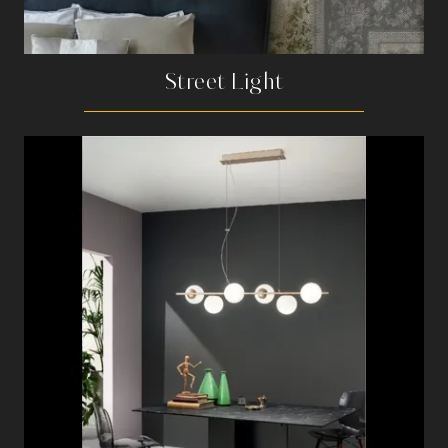
Street Light