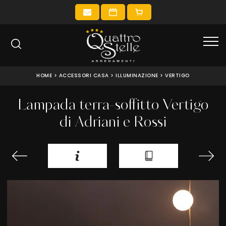
HOME
>
ACCESSORI CASA
>
ILLUMINAZIONE
>
VERTIGO
Lampada terra-soffitto Vertigo
di Adriani e Rossi