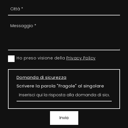
Ho preso visione della
Privacy Policy
Domanda di sicurezza
Scrivere la parola "Fragole" al singolare
Invia