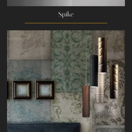
Spike