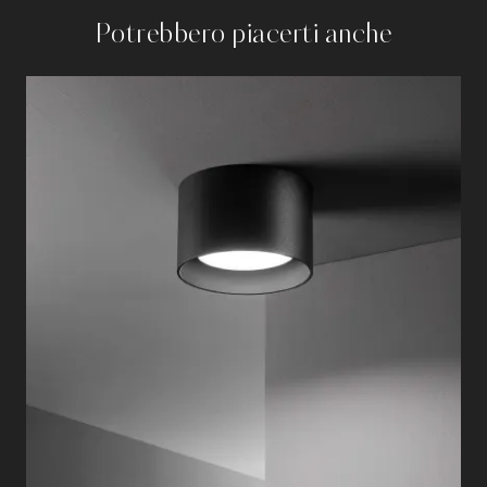
Potrebbero piacerti anche