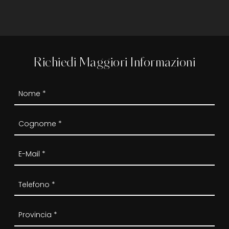
Richiedi Maggiori Informazioni