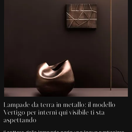
Lampade da terra in metallo: il modello
Vertigo per interni qui visibile ti sta
aspettando