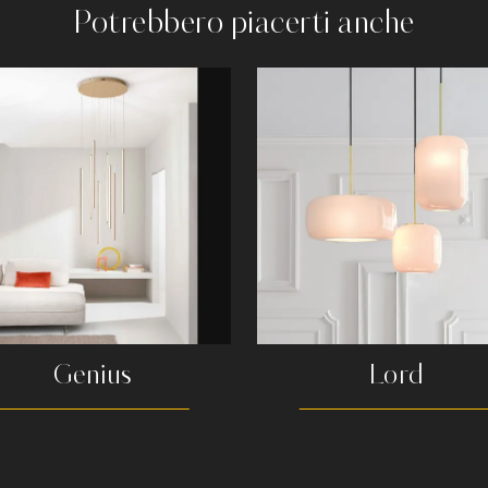
Potrebbero piacerti anche
Genius
Lord