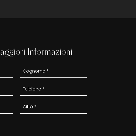
aggiori Informazioni