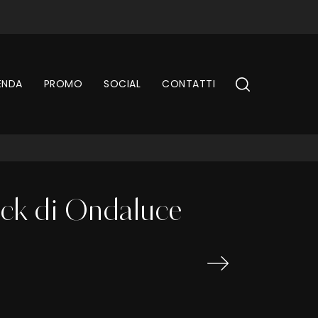
ENDA
PROMO
SOCIAL
CONTATTI
ock di Ondaluce