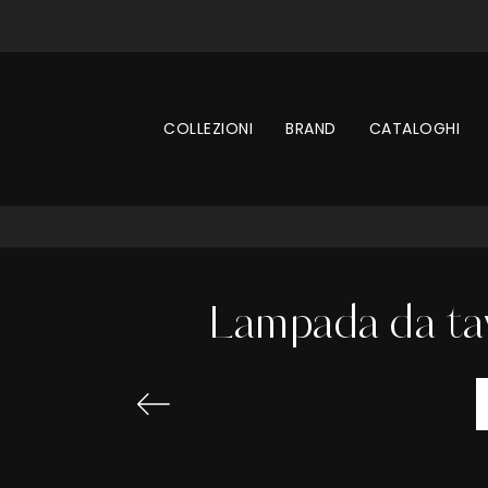
COLLEZIONI
BRAND
CATALOGHI
Lampada da tav