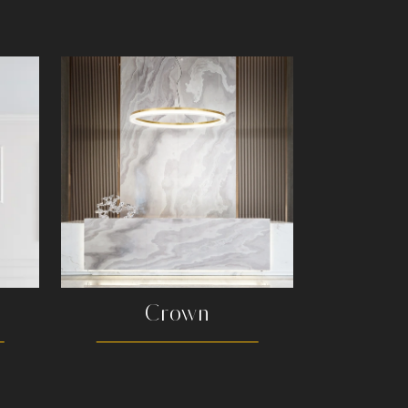
Crown