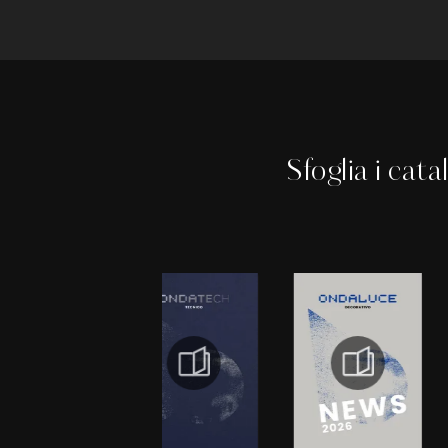
Sfoglia i cata