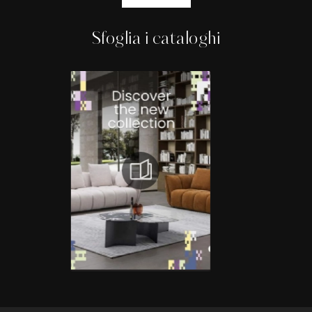
Sfoglia i cataloghi