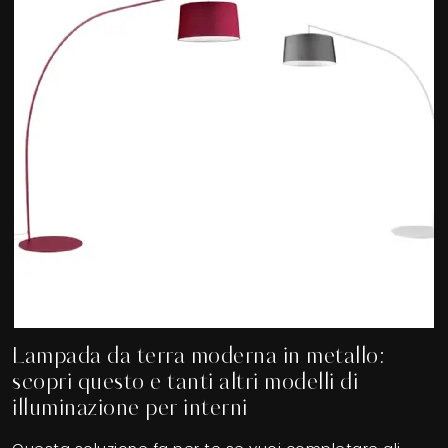
Lampada da terra moderna in metallo:
scopri questo e tanti altri modelli di
illuminazione per interni