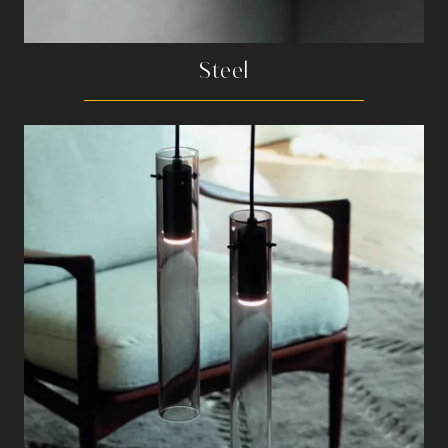
Steel