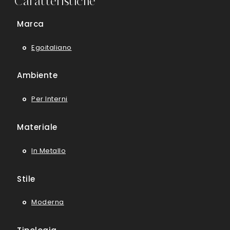
Caratteristiche
Marca
Egoitaliano
Ambiente
Per Interni
Materiale
In Metallo
Stile
Moderna