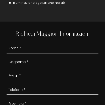
Illuminazione Egoitaliano Nardò
Richiedi Maggiori Informazioni