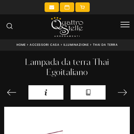
HOME
>
ACCESSORI CASA
>
ILLUMINAZIONE
>
THAI DA TERRA
Lampada da terra Thai
Egoitaliano