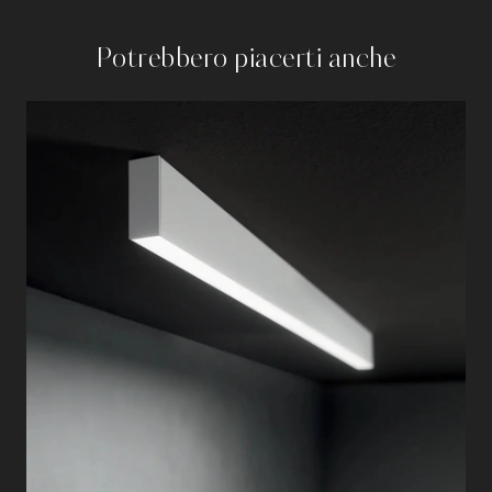
Potrebbero piacerti anche