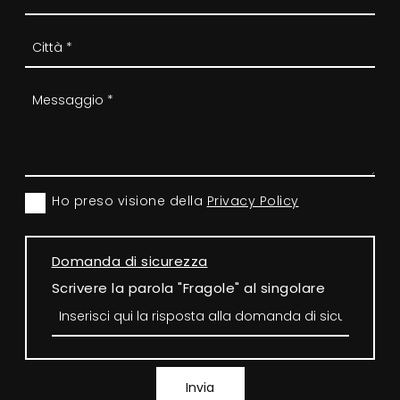
Ho preso visione della
Privacy Policy
Domanda di sicurezza
Scrivere la parola "Fragole" al singolare
Invia