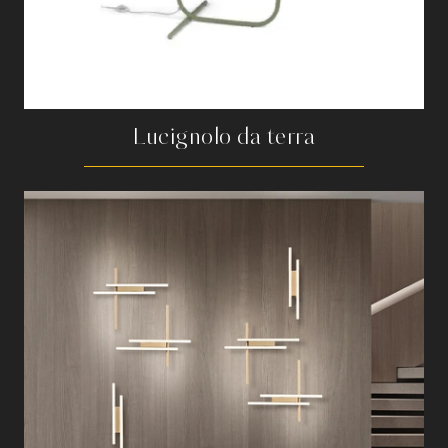
Lucignolo da terra