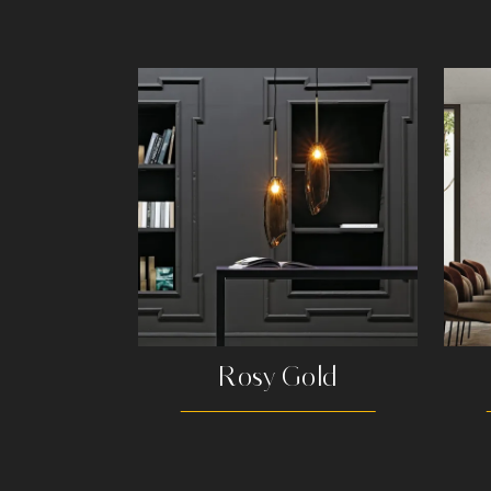
Rosy Gold