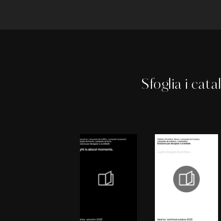
Sfoglia i cata