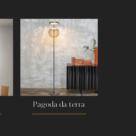
Pagoda da terra