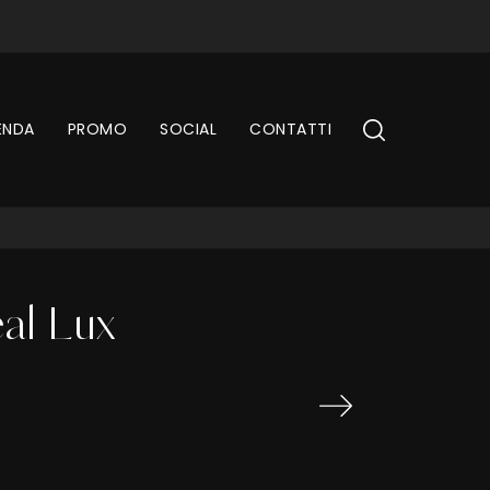
ENDA
PROMO
SOCIAL
CONTATTI
al Lux