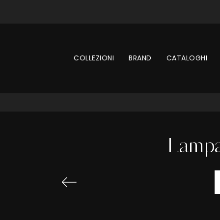
COLLEZIONI
BRAND
CATALOGHI
Lampa