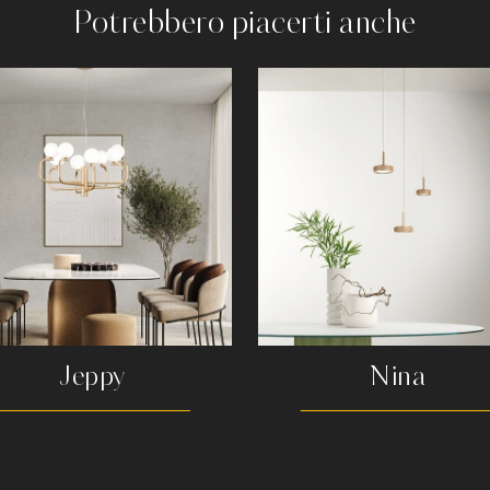
Potrebbero piacerti anche
Jeppy
Nina