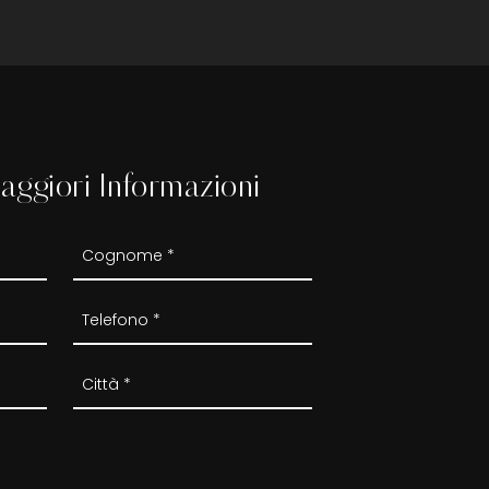
aggiori Informazioni