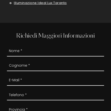
Illuminazione Ideal Lux Taranto
Richiedi Maggiori Informazioni