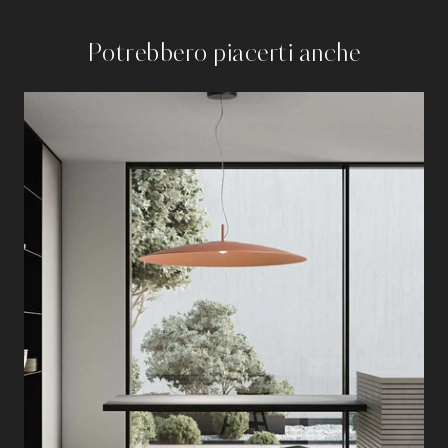
Potrebbero piacerti anche