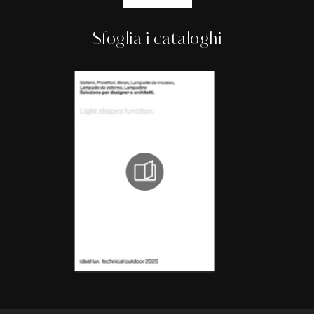
Sfoglia i cataloghi