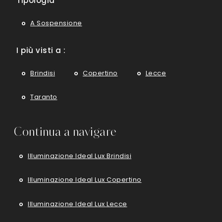
Tipologia
A Sospensione
I più visti a :
Brindisi
Copertino
Lecce
Taranto
Continua a navigare
Illuminazione Ideal Lux Brindisi
Illuminazione Ideal Lux Copertino
Illuminazione Ideal Lux Lecce