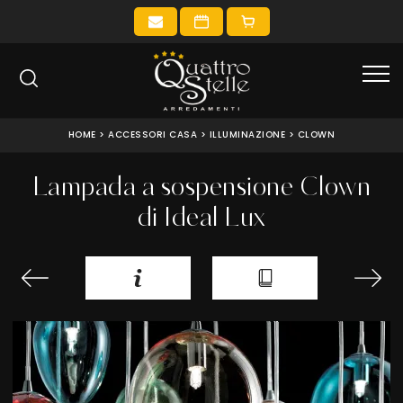
HOME
>
ACCESSORI CASA
>
ILLUMINAZIONE
>
CLOWN
Lampada a sospensione Clown
di Ideal Lux