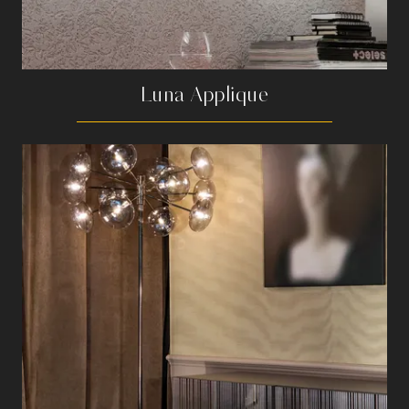
Luna Applique