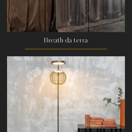
Breath da terra