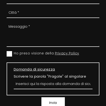
Ho preso visione della
Privacy Policy
Domanda di sicurezza
Scrivere la parola "Fragole" al singolare
Invia