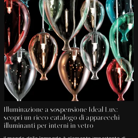
Illuminazione a sospensione Ideal Lux:
scopri un ricco catalogo di apparecchi
illuminanti per interni in vetro