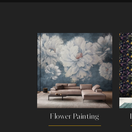
Flower Painting