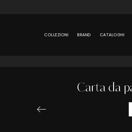
COLLEZIONI
BRAND
CATALOGHI
Carta da p