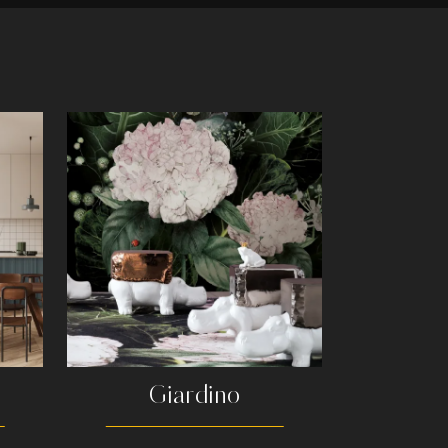
Giardino