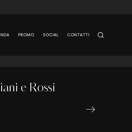
ENDA
PROMO
SOCIAL
CONTATTI
ani e Rossi