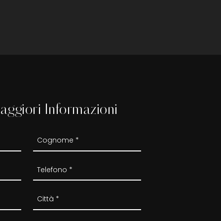
aggiori Informazioni