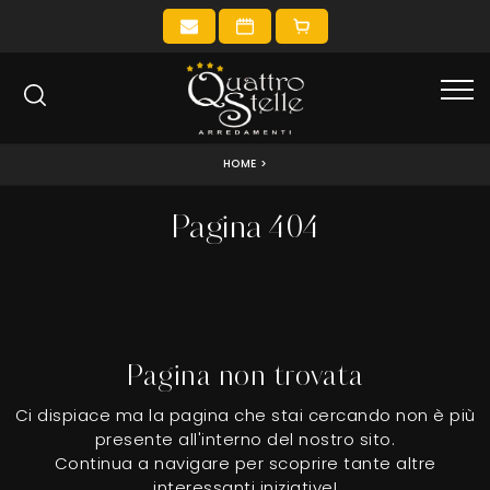
HOME
>
Pagina 404
Pagina non trovata
Ci dispiace ma la pagina che stai cercando non è più
presente all'interno del nostro sito.
Continua a navigare per scoprire tante altre
interessanti iniziative!