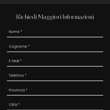
Richiedi Maggiori Informazioni