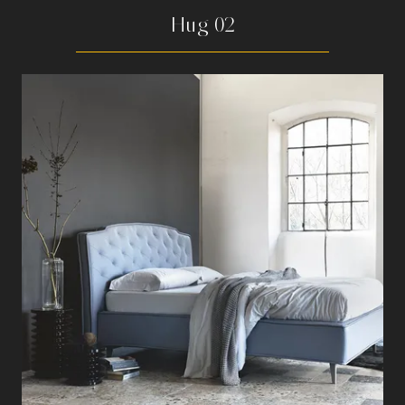
Hug 02