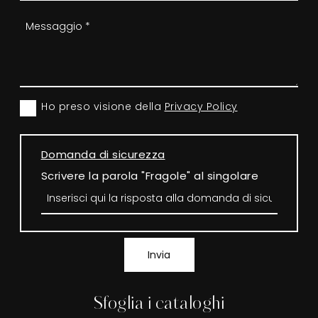
Ho preso visione della
Privacy Policy
Domanda di sicurezza
Scrivere la parola "Fragole" al singolare
Invia
Sfoglia i cataloghi