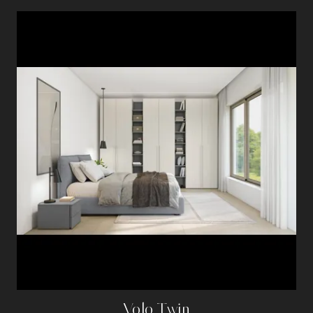
Volo Twin