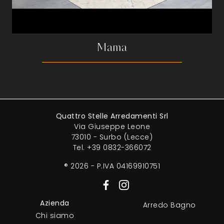
Mama
Quattro Stelle Arredamenti Srl
Via Giuseppe Leone
73010 - Surbo (Lecce)
Tel.
+39 0832-366072
® 2026 - P.IVA 04169910751
Azienda
Arredo Bagno
Chi siamo