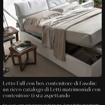
Letto Full con box contenitore di Fasolin:
un ricco catalogo di Letti matrimoniali con
contenitore ti sta aspettando