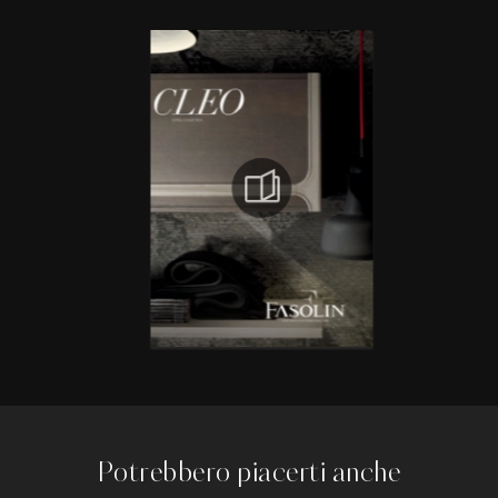
Potrebbero piacerti anche