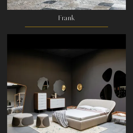
Frank